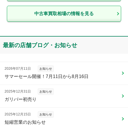
中古車買取相場の情報を見る
最新の店舗ブログ・お知らせ
2026年07月11日
お知らせ
サマーセール開催！7月11日から8月16日
2025年12月31日
お知らせ
ガリバー初売り
2025年12月15日
お知らせ
短縮営業のお知らせ