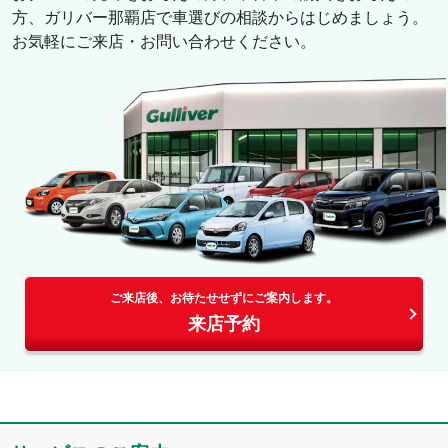
方、
ガリバー那覇店
で車選びの相談からはじめましょう。
お気軽にご来店・お問い合わせください。
ご来店後、お待たせせずにご案内します。
来店予約