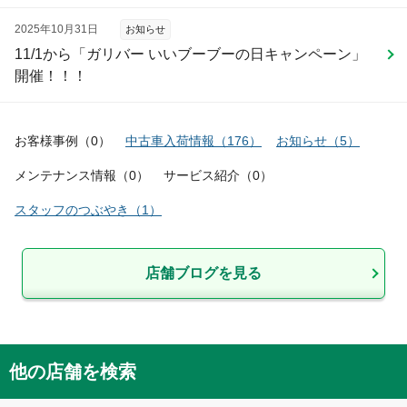
2025年10月31日
お知らせ
11/1から「ガリバー いいブーブーの日キャンペーン」
開催！！！
お客様事例
（
0
）
中古車入荷情報
（
176
）
お知らせ
（
5
）
メンテナンス情報
（
0
）
サービス紹介
（
0
）
スタッフのつぶやき
（
1
）
店舗ブログを見る
他の店舗を検索