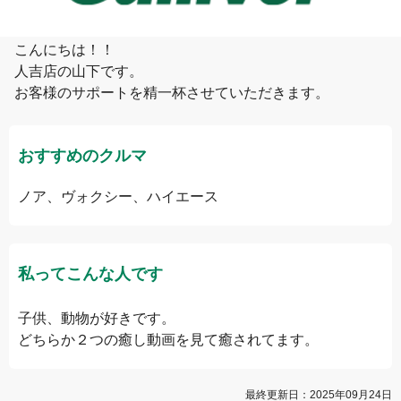
山下
こんにちは！！

人吉店の山下です。

お客様のサポートを精一杯させていただきます。
おすすめのクルマ
ノア、ヴォクシー、ハイエース
私ってこんな人です
子供、動物が好きです。

どちらか２つの癒し動画を見て癒されてます。
最終更新日：
2025年09月24日