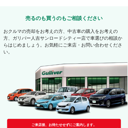
売るのも買うのもご相談ください
おクルマの売却をお考えの方、中古車の購入をお考えの
方、
ガリバー人吉サンロードシティー店
で車選びの相談か
らはじめましょう。お気軽にご来店・お問い合わせくださ
い。
ご来店後、お待たせせずにご案内します。