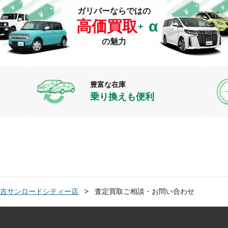
ガリバーならではの
高価買取
の魅力
豊富な在庫
乗り換えも便利
吉サンロードシティー店
査定買取ご相談・お問い合わせ