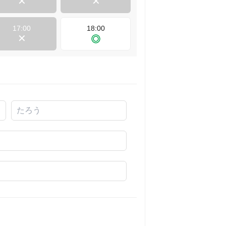
17:00
18:00