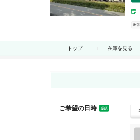
出張
トップ
在庫を見る
ご希望の日時
必須