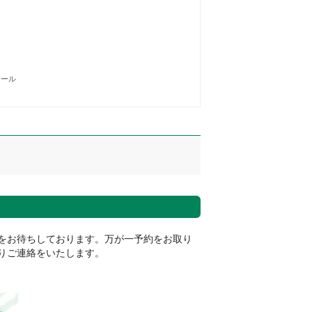
メール
をお待ちしております。万が一予約をお取り
りご連絡をいたします。
。