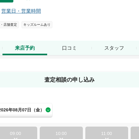
営業日・営業時間
・店舗査定
キッズルームあり
口コミ
スタッフ
来店予約
査定相談の申し込み
2026年08月07日（金）
09:00
10:00
11:00