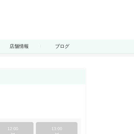
店舗情報
ブログ
12:00
13:00