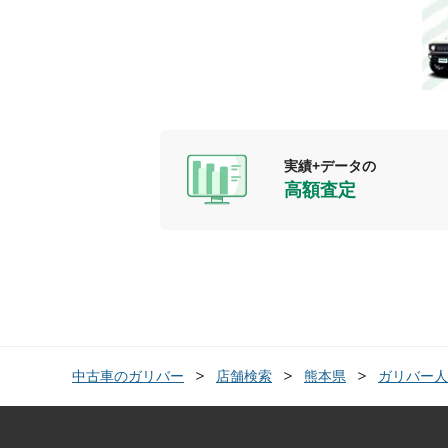
実績+データの
高額査定
中古車のガリバー
店舗検索
熊本県
ガリバー人