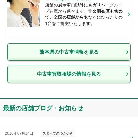
店舗の展示車両以外にもガリバーグルー
プ在庫から選べます。
非公開在庫も含め
て、全国の店舗から
あなたにぴったりの
1台をご提案いたします。
熊本県
の中古車情報を見る
中古車買取相場の情報を見る
最新の店舗ブログ・お知らせ
2026年07月24日
スタッフのつぶやき