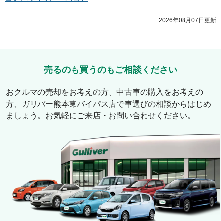
2026年08月07日
更新
売るのも買うのもご相談ください
おクルマの売却をお考えの方、中古車の購入をお考えの
方、
ガリバー熊本東バイパス店
で車選びの相談からはじめ
ましょう。お気軽にご来店・お問い合わせください。