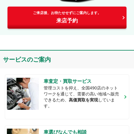
ご来店後、お待たせせずにご案内します。
来店予約
サービスのご案内
車査定・買取サービス
管理コストを抑え、全国
490
店のネット
ワークを通じて、需要の高い地域へ販売
できるため、
高価買取を実現
していま
す。
車選びなんでも相談