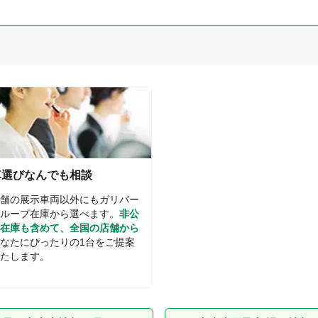
車選びなんでも相談
舗の展示車両以外にもガリバー
ループ在庫から選べます。
非公
在庫も含めて、全国の店舗から
なたにぴったりの1台をご提案
たします。