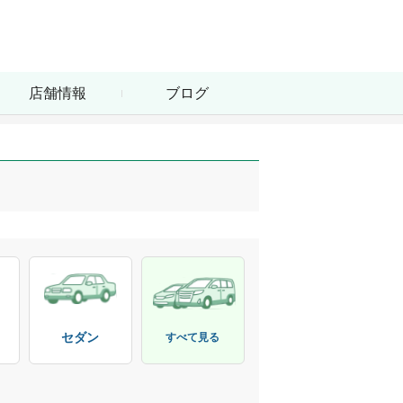
店舗情報
ブログ
セダン
すべて見る