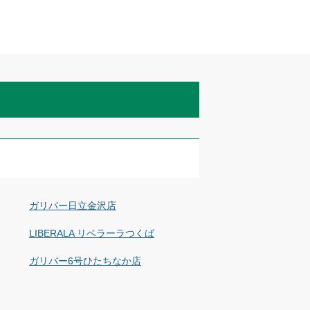
ガリバー日立金沢店
LIBERALA リベラーラつくば
ガリバー6号ひたちなか店