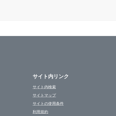
サイト内リンク
サイト内検索
サイトマップ
サイトの使用条件
利用規約