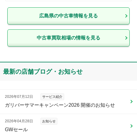
広島県
の中古車情報を見る
中古車買取相場の情報を見る
最新の店舗ブログ・お知らせ
2026年07月12日
サービス紹介
ガリバーサマーキャンペーン2026 開催のお知らせ
2026年04月28日
お知らせ
GWセール