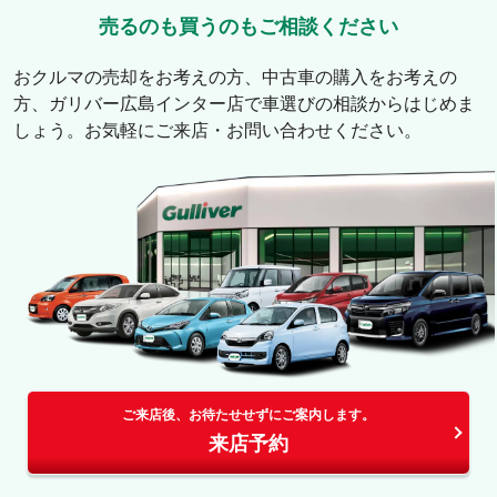
売るのも買うのもご相談ください
おクルマの売却をお考えの方、中古車の購入をお考えの
方、
ガリバー広島インター店
で車選びの相談からはじめま
しょう。お気軽にご来店・お問い合わせください。
ご来店後、お待たせせずにご案内します。
来店予約