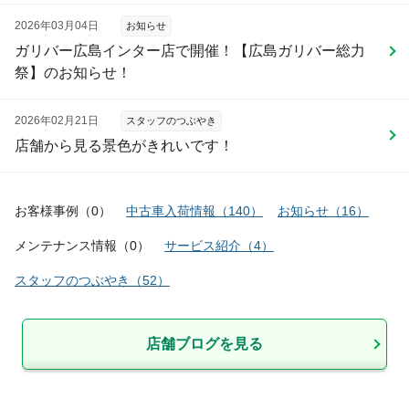
2026年03月04日
お知らせ
ガリバー広島インター店で開催！【広島ガリバー総力
祭】のお知らせ！
2026年02月21日
スタッフのつぶやき
店舗から見る景色がきれいです！
お客様事例
（
0
）
中古車入荷情報
（
140
）
お知らせ
（
16
）
メンテナンス情報
（
0
）
サービス紹介
（
4
）
スタッフのつぶやき
（
52
）
店舗ブログを見る