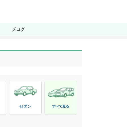
ブログ
セダン
すべて見る