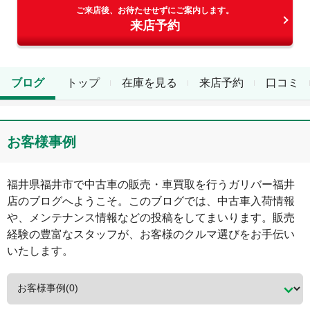
ご来店後、お待たせせずにご案内します。
来店予約
ブログ
トップ
在庫を見る
来店予約
口コミ
お客様事例
福井県
福井市
で中古車の販売・車買取を行う
ガリバー福井
店
のブログへようこそ。このブログでは、中古車入荷情報
や、メンテナンス情報などの投稿をしてまいります。販売
経験の豊富なスタッフが、お客様のクルマ選びをお手伝い
いたします。