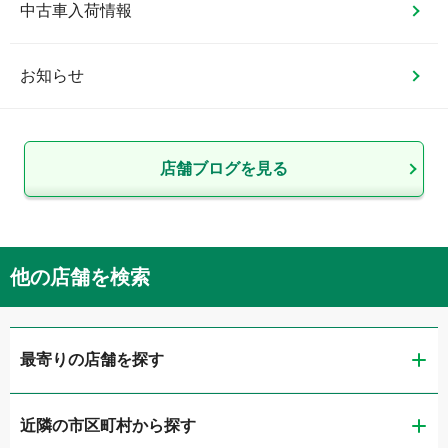
中古車入荷情報
お知らせ
店舗ブログを見る
他の店舗を検索
最寄りの店舗を探す
近隣の市区町村から探す
ガリバー福井店