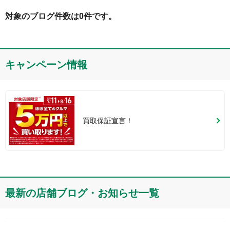
対象のブログ件数は0件です。
キャンペーン情報
買取保証宣言！
最新の店舗ブログ・お知らせ一覧