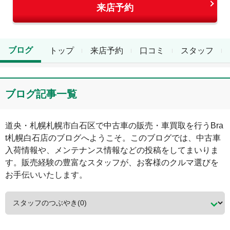
来店予約
ブログ
トップ
来店予約
口コミ
スタッフ
ブログ記事一覧
道央・札幌
札幌市白石区
で中古車の販売・車買取を行う
Bra
t札幌白石店
のブログへようこそ。このブログでは、中古車
入荷情報や、メンテナンス情報などの投稿をしてまいりま
す。販売経験の豊富なスタッフが、お客様のクルマ選びを
お手伝いいたします。