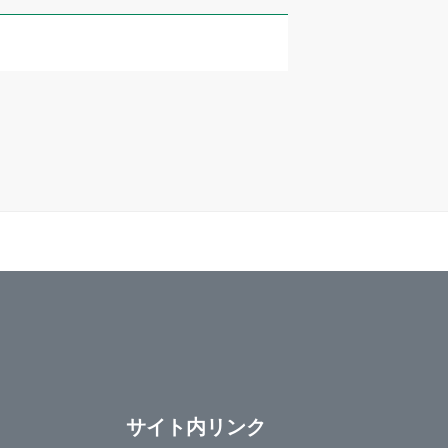
サイト内リンク