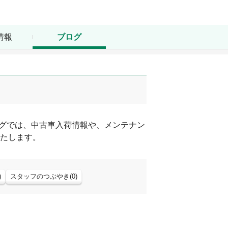
情報
ブログ
グでは、中古車入荷情報や、メンテナン
たします。
)
スタッフのつぶやき
(
0
)