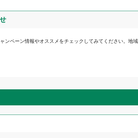
せ
ャンペーン情報やオススメをチェックしてみてください。地域