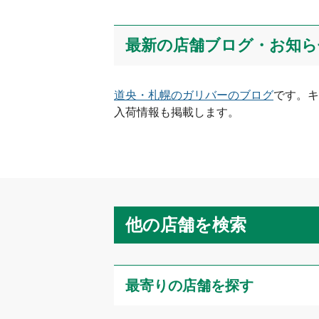
最新の店舗ブログ・お知ら
道央・札幌
のガリバーのブログ
です。キ
入荷情報も掲載します。
他の店舗を検索
最寄りの店舗を探す