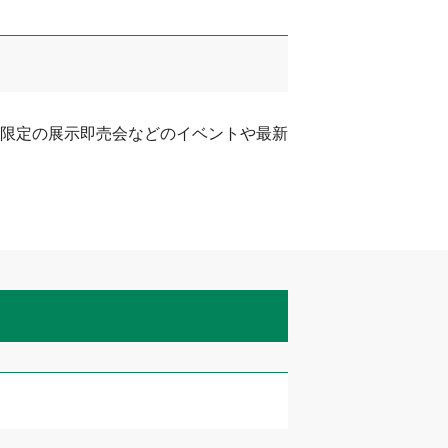
限定の展示即売会などのイベントや最新