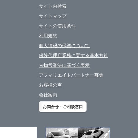
サイト内検索
サイトマップ
サイトの使用条件
利用規約
個人情報の保護について
保険代理店業務に関する基本方針
古物営業法に基づく表示
アフィリエイトパートナー募集
お客様の声
会社案内
お問合せ・ご相談窓口