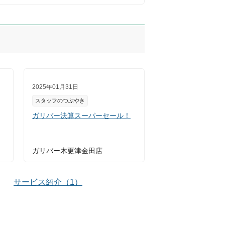
2025年01月31日
スタッフのつぶやき
ガリバー決算スーパーセール！
ガリバー木更津金田店
サービス紹介
（
1
）