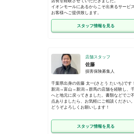
店長を経験させていただきました。

イオンモールにあるからこそ出来るサービ
お客様へご提供致します。
スタッフ情報を見る
店舗スタッフ
佐藤
損害保険募集人
千葉県出身の佐藤 太一(さとう たいち)です！
新潟→富山→新潟→群馬の店舗を経験し、
へと地元に戻ってきました。書類などでご
点ありましたら、お気軽にご相談ください。
スタッフ情報を見る