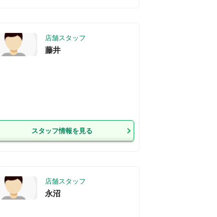
店舗スタッフ
藤井
スタッフ情報を見る
店舗スタッフ
永沼