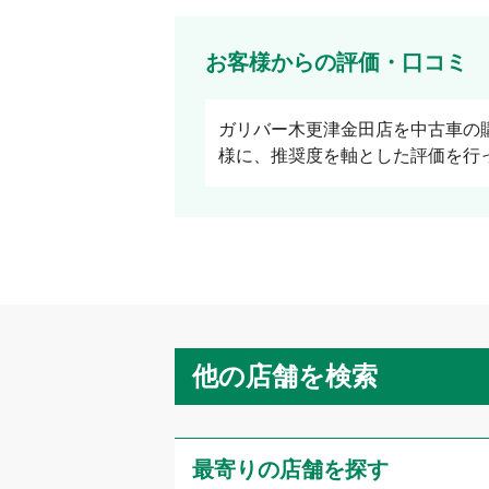
お客様からの評価・口コミ
ガリバー木更津金田店
を中古車の
様に、推奨度を軸とした評価を行
他の店舗を検索
最寄りの店舗を探す