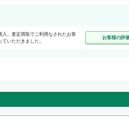
購入、査定買取でご利用なされたお客
お客様の評
っていただきました。