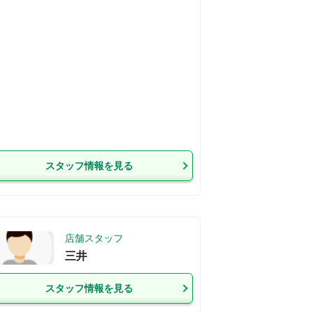
スタッフ情報を見る
店舗スタッフ
三井
スタッフ情報を見る