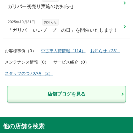
ガリバー初売り実施のお知らせ
2025年10月31日
お知らせ
「ガリバー いいブーブーの日」を開催いたします！
お客様事例
（
0
）
中古車入荷情報
（
114
）
お知らせ
（
23
）
メンテナンス情報
（
0
）
サービス紹介
（
0
）
スタッフのつぶやき
（
2
）
店舗ブログを見る
他の店舗を検索