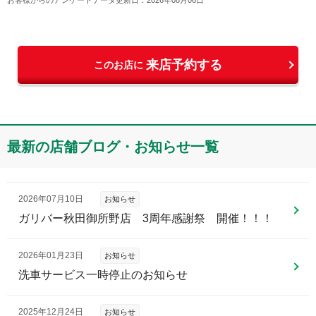
来店予約する
このお店に
最新の店舗ブログ・お知らせ一覧
2026年07月10日
お知らせ
ガリバー秋田御所野店 3周年感謝祭 開催！！！
2026年01月23日
お知らせ
洗車サービス一時停止のお知らせ
2025年12月24日
お知らせ