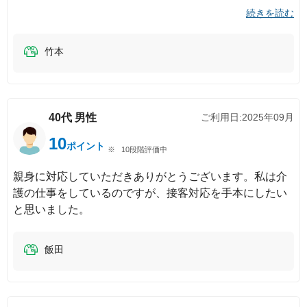
続きを読む
竹本
40代
男性
ご利用日:
2025年09月
10
ポイント
10段階評価中
親身に対応していただきありがとうございます。私は介
護の仕事をしているのですが、接客対応を手本にしたい
と思いました。
飯田