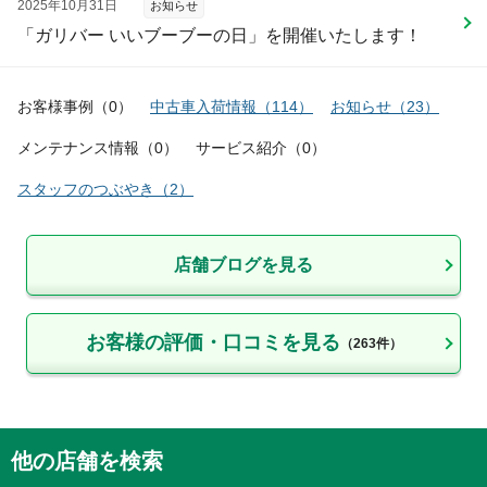
2025年10月31日
お知らせ
「ガリバー いいブーブーの日」を開催いたします！
お客様事例
（
0
）
中古車入荷情報
（
114
）
お知らせ
（
23
）
メンテナンス情報
（
0
）
サービス紹介
（
0
）
スタッフのつぶやき
（
2
）
店舗ブログを見る
お客様の評価・口コミを見る
（
263
件）
他の店舗を検索