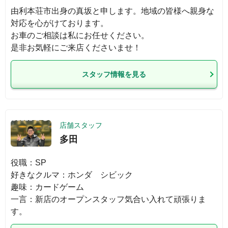
由利本荘市出身の真坂と申します。地域の皆様へ親身な
対応を心がけております。

お車のご相談は私にお任せください。

是非お気軽にご来店くださいませ！
スタッフ情報を見る
店舗スタッフ
多田
役職：SP

好きなクルマ：ホンダ　シビック

趣味：カードゲーム

一言：新店のオープンスタッフ気合い入れて頑張りま
す。