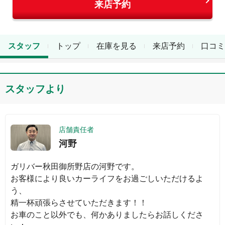
来店予約
スタッフ
トップ
在庫を見る
来店予約
口コミ
スタッフより
店舗責任者
河野
ガリバー秋田御所野店の河野です。

お客様により良いカーライフをお過ごしいただけるよ
う、

精一杯頑張らさせていただきます！！

お車のこと以外でも、何かありましたらお話しくださ