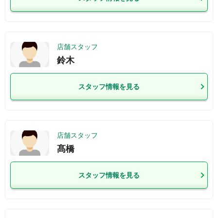
店舗スタッフ
鈴木
スタッフ情報を見る
店舗スタッフ
髙橋
スタッフ情報を見る