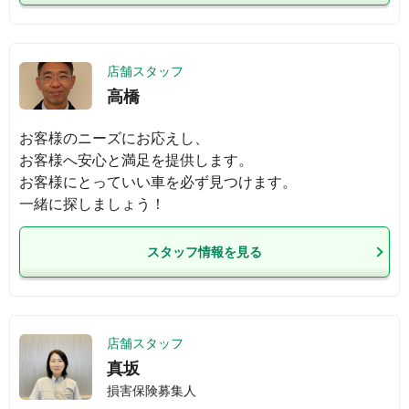
店舗スタッフ
高橋
お客様のニーズにお応えし、

お客様へ安心と満足を提供します。

お客様にとっていい車を必ず見つけます。

一緒に探しましょう！
スタッフ情報を見る
店舗スタッフ
真坂
損害保険募集人