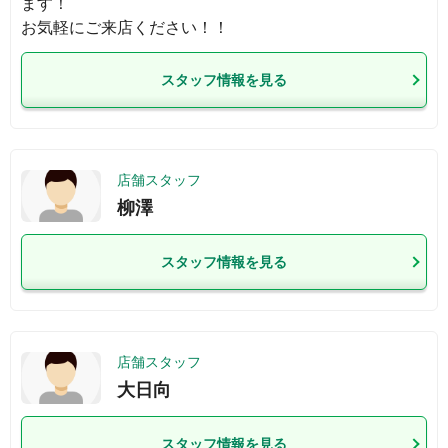
ます！

お気軽にご来店ください！！
スタッフ情報を見る
店舗スタッフ
柳澤
スタッフ情報を見る
店舗スタッフ
大日向
スタッフ情報を見る