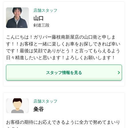
店舗スタッフ
山口
剣道三段
こんにちは！ガリバー藤枝南新屋店の山口衛と申しま
す！！お客様と一緒に楽しくお車をお探しできれば幸い
です！最後は笑顔でありがとう！と言ってもらえるよう
日々精進したいと思います！よろしくお願いします！
スタッフ情報を見る
店舗スタッフ
粂谷
お客様の期待にお応えできるように全力で努めてまいり