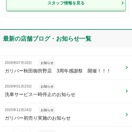
スタッフ情報を見る
最新の店舗ブログ・お知らせ一覧
2026年07月10日
お知らせ
ガリバー秋田御所野店 3周年感謝祭 開催！！！
2026年01月23日
お知らせ
洗車サービス一時停止のお知らせ
2025年12月24日
お知らせ
ガリバー初売り実施のお知らせ