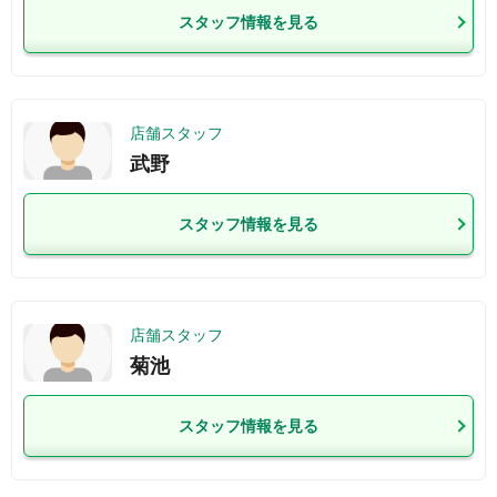
スタッフ情報を見る
店舗スタッフ
武野
スタッフ情報を見る
店舗スタッフ
菊池
スタッフ情報を見る