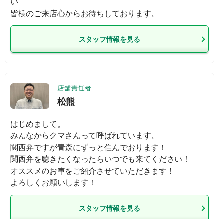
い！

皆様のご来店心からお待ちしております。
スタッフ情報を見る
店舗責任者
松熊
はじめまして。

みんなからクマさんって呼ばれています。

関西弁ですが青森にずっと住んでおります！

関西弁を聴きたくなったらいつでも来てください！

オススメのお車をご紹介させていただきます！

よろしくお願いします！
スタッフ情報を見る