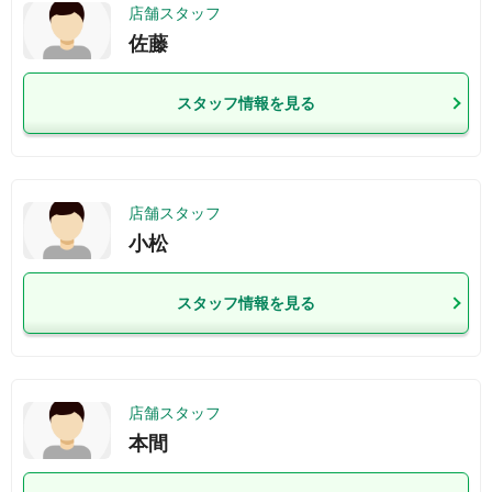
店舗スタッフ
佐藤
スタッフ情報を見る
店舗スタッフ
小松
スタッフ情報を見る
店舗スタッフ
本間