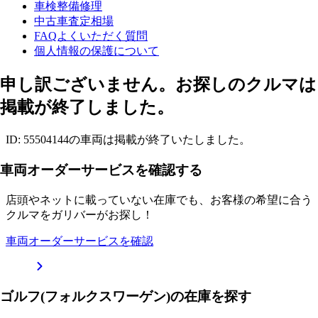
車検整備修理
中古車査定相場
FAQよくいただく質問
個人情報の保護について
申し訳ございません。お探しのクルマは
掲載が終了しました。
ID: 55504144の車両は掲載が終了いたしました。
車両オーダーサービスを確認する
店頭やネットに載っていない在庫でも、お客様の希望に合う
クルマをガリバーがお探し！
車両オーダーサービスを確認
ゴルフ(フォルクスワーゲン)の在庫を探す