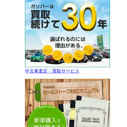
中古車査定・買取サービス