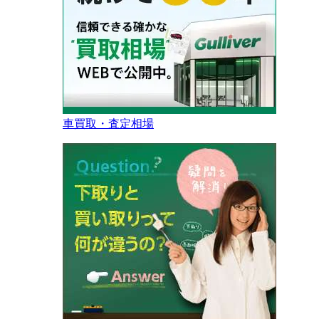
車買取・査定相場