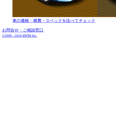
車の価格・燃費・スペックを比べてチェック
お問合せ・ご相談窓口
©2000 -
2026
IDOM Inc.