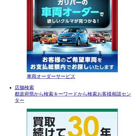
車両オーダーサービス
店舗検索
都道府県から検索
キーワードから検索
お客様相談セン
ター