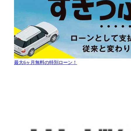
最大6ヶ月無料の特別ローン！