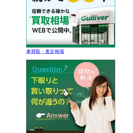
車買取・査定相場