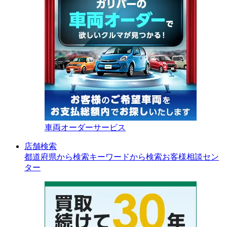
車両オーダーサービス
店舗検索
都道府県から検索
キーワードから検索
お客様相談セン
ター