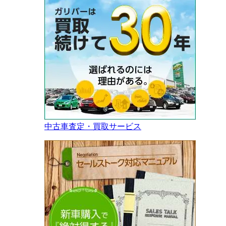
中古車査定・買取サービス