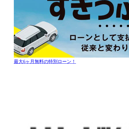
最大6ヶ月無料の特別ローン！