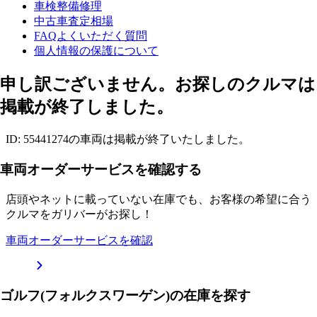
車検整備修理
中古車査定相場
FAQよくいただく質問
個人情報の保護について
申し訳ございません。お探しのクルマは
掲載が終了しました。
ID: 55441274の車両は掲載が終了いたしました。
車両オーダーサービスを確認する
店頭やネットに載っていない在庫でも、お客様の希望に合う
クルマをガリバーがお探し！
車両オーダーサービスを確認
ゴルフ(フォルクスワーゲン)の在庫を探す