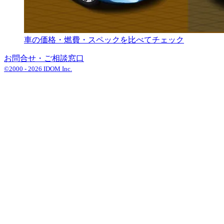
車の価格・燃費・スペックを比べてチェック
お問合せ・ご相談窓口
©2000 -
2026
IDOM Inc.