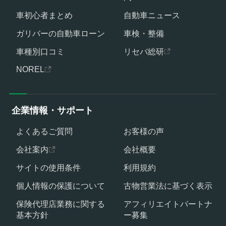
車初心者まとめ
自動車ニュース
ガリバーの自動車ローン
車検・整備
車種別口コミ
リセバ総研
NOREL
企業情報・サポート
よくあるご質問
お客様の声
会社案内
会社概要
サイトの使用条件
利用規約
個人情報の保護について
古物営業法に基づく表示
保険代理店業務に関する
アフィリエイトパートナ
基本方針
ー募集