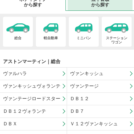
から探す
から探す
総合
軽自動車
ミニバン
ステーション
ワゴン
アストンマーティン｜総合
ヴァルハラ
ヴァンキッシュ
ヴァンキッシュヴォランテ
ヴァンテージ
ヴァンテージロードスター
ＤＢ１２
ＤＢ１２ヴォランテ
ＤＢ７
ＤＢＸ
Ｖ１２ヴァンキッシュ