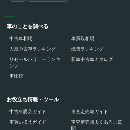
車のことを調べる
中古車相場
車買取相場
人気中古車ランキング
燃費ランキング
リセールバリューランキ
新車中古車カタログ
ング
車比較
お役立ち情報・ツール
中古車購入ガイド
車査定売却ガイド
車買い換えガイド
車査定売却よくあるご質
問