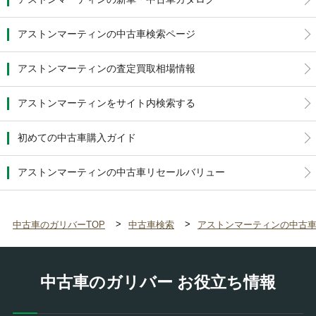
アストンマーティンの中古車検索ページ
アストンマーティンの査定買取相場情報
アストンマーティンをサイト内検索する
初めての中古車購入ガイド
アストンマーティンの中古車リセールバリュー
中古車のガリバーTOP
中古車検索
アストンマーティンの中古
中古車のガリバー お役立ち情報