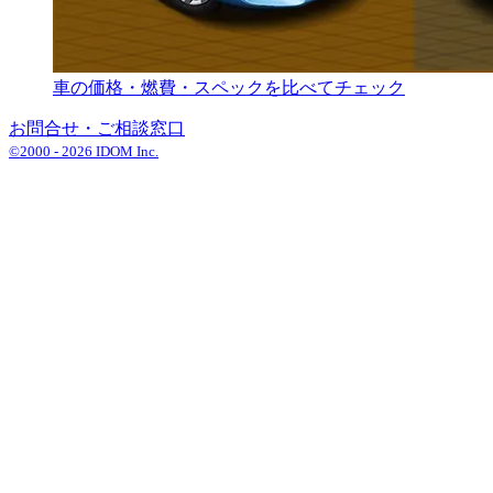
車の価格・燃費・スペックを比べてチェック
お問合せ・ご相談窓口
©2000 -
2026
IDOM Inc.