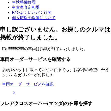
車検整備修理
中古車査定相場
FAQよくいただく質問
個人情報の保護について
申し訳ございません。お探しのクルマは
掲載が終了しました。
ID: 55559255の車両は掲載が終了いたしました。
車両オーダーサービスを確認する
店頭やネットに載っていない在庫でも、お客様の希望に合う
クルマをガリバーがお探し！
車両オーダーサービスを確認
フレアクロスオーバー(マツダ)の在庫を探す