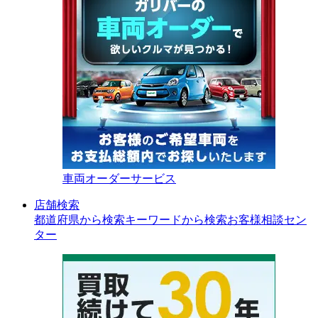
車両オーダーサービス
店舗検索
都道府県から検索
キーワードから検索
お客様相談セン
ター