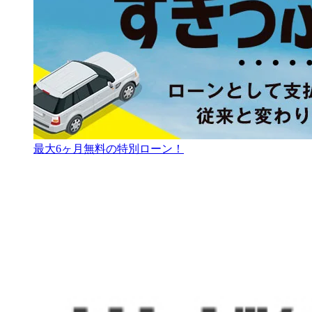
最大6ヶ月無料の特別ローン！