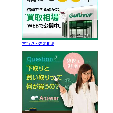
車買取・査定相場