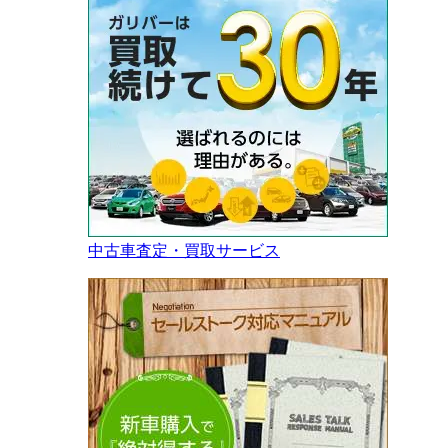
中古車査定・買取サービス