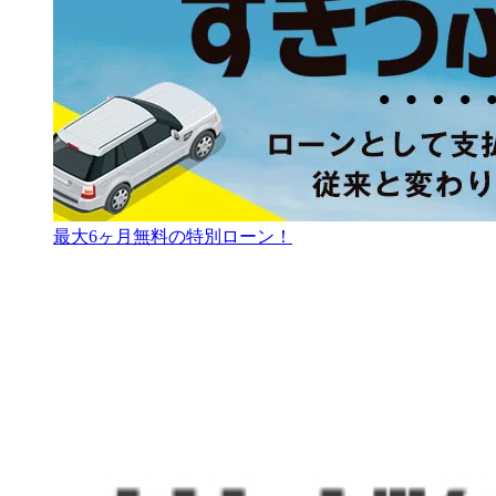
最大6ヶ月無料の特別ローン！