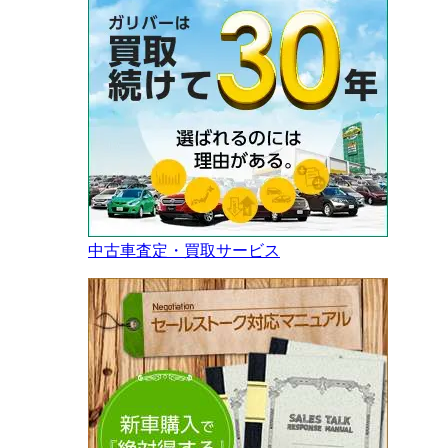
中古車査定・買取サービス