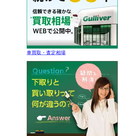
車買取・査定相場