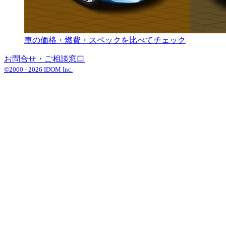
車の価格・燃費・スペックを比べてチェック
お問合せ・ご相談窓口
©2000 -
2026
IDOM Inc.