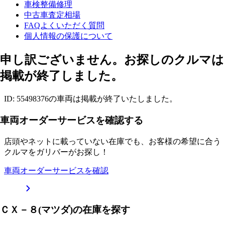
車検整備修理
中古車査定相場
FAQよくいただく質問
個人情報の保護について
申し訳ございません。お探しのクルマは
掲載が終了しました。
ID: 55498376の車両は掲載が終了いたしました。
車両オーダーサービスを確認する
店頭やネットに載っていない在庫でも、お客様の希望に合う
クルマをガリバーがお探し！
車両オーダーサービスを確認
ＣＸ－８(マツダ)の在庫を探す