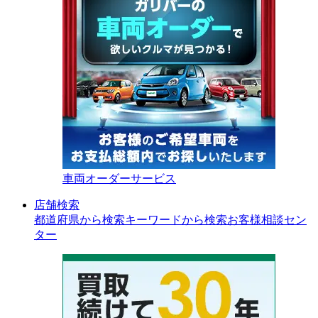
車両オーダーサービス
店舗検索
都道府県から検索
キーワードから検索
お客様相談セン
ター