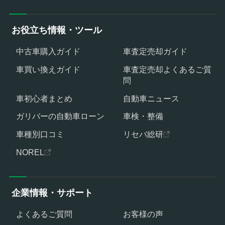
お役立ち情報・ツール
中古車購入ガイド
車査定売却ガイド
車買い換えガイド
車査定売却よくあるご質
問
車初心者まとめ
自動車ニュース
ガリバーの自動車ローン
車検・整備
車種別口コミ
リセバ総研
NOREL
企業情報・サポート
よくあるご質問
お客様の声