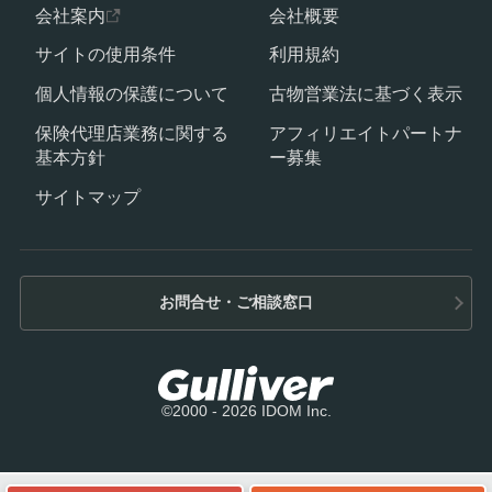
会社案内
会社概要
サイトの使用条件
利用規約
個人情報の保護について
古物営業法に基づく表示
保険代理店業務に関する
アフィリエイトパートナ
基本方針
ー募集
サイトマップ
お問合せ・ご相談窓口
©2000 - 2026 IDOM Inc.