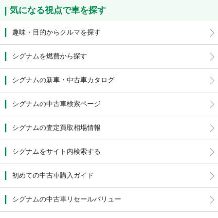
気になる視点で車を探す
趣味・目的からクルマを探す
シグナムを燃費から探す
シグナムの新車・中古車カタログ
シグナムの中古車検索ページ
シグナムの査定買取相場情報
シグナムをサイト内検索する
初めての中古車購入ガイド
シグナムの中古車リセールバリュー