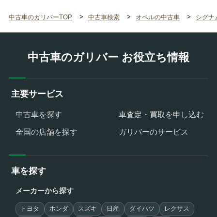
中古車のガリバーTOP
中古車検索
オペルの中古車
シグナ
中古車のガリバー お役立ち情報
主要サービス
中古車を探す
車査定・買取を申し込む
全国の店舗を探す
ガリバーのサービス
車を探す
メーカーから探す
トヨタ
ホンダ
スズキ
日産
ダイハツ
レクサス