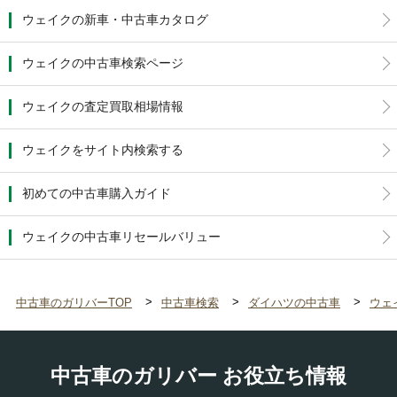
ウェイクの新車・中古車カタログ
ウェイクの中古車検索ページ
ウェイクの査定買取相場情報
ウェイクをサイト内検索する
初めての中古車購入ガイド
ウェイクの中古車リセールバリュー
中古車のガリバーTOP
中古車検索
ダイハツの中古車
ウェ
中古車のガリバー お役立ち情報