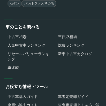
セダン
バン/トラック/その他
車のことを調べる
中古車相場
車買取相場
人気中古車ランキング
燃費ランキング
リセールバリューランキ
新車中古車カタログ
ング
車比較
お役立ち情報・ツール
中古車購入ガイド
車査定売却ガイド
車買い換えガイド
車査定売却よくあるご質