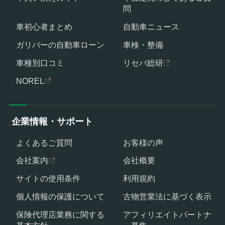
問
車初心者まとめ
自動車ニュース
ガリバーの自動車ローン
車検・整備
車種別口コミ
リセバ総研
NOREL
企業情報・サポート
よくあるご質問
お客様の声
会社案内
会社概要
サイトの使用条件
利用規約
個人情報の保護について
古物営業法に基づく表示
保険代理店業務に関する
アフィリエイトパートナ