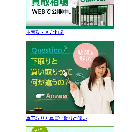
車買取・査定相場
車下取りと車買い取りの違い