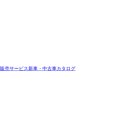
販売サービス
新車・中古車カタログ