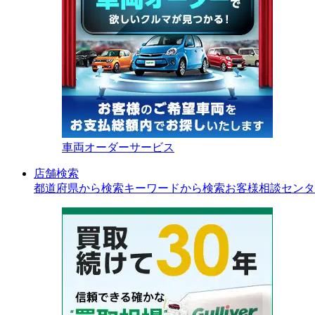
車両オーダーサービス
店舗検索
都道府県から検索
キーワードから検索
お客様相談センタ