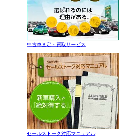
中古車査定・買取サービス
セールストーク対応マニュアル