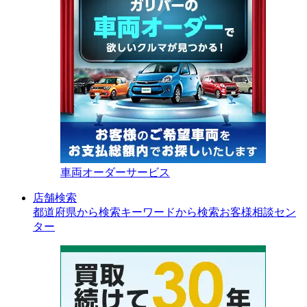
車両オーダーサービス
店舗検索
都道府県から検索
キーワードから検索
お客様相談セン
ター