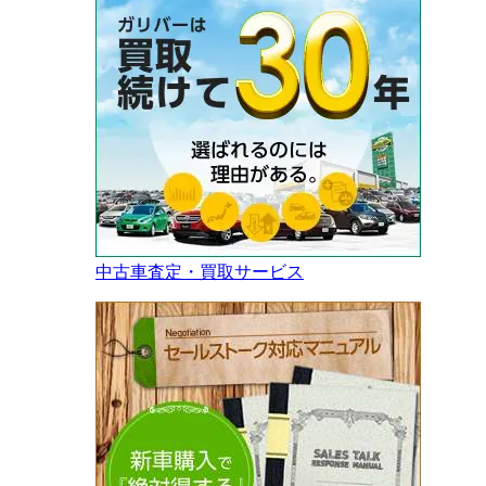
中古車査定・買取サービス