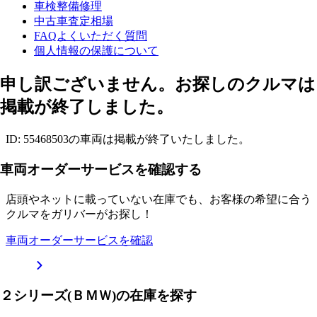
車検整備修理
中古車査定相場
FAQよくいただく質問
個人情報の保護について
申し訳ございません。お探しのクルマは
掲載が終了しました。
ID: 55468503の車両は掲載が終了いたしました。
車両オーダーサービスを確認する
店頭やネットに載っていない在庫でも、お客様の希望に合う
クルマをガリバーがお探し！
車両オーダーサービスを確認
２シリーズ(ＢＭＷ)の在庫を探す