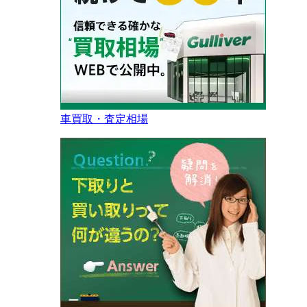
車買取・査定相場