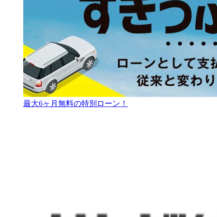
最大6ヶ月無料の特別ローン！