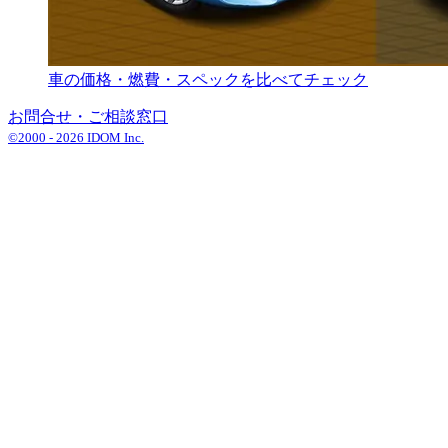
車の価格・燃費・スペックを比べてチェック
お問合せ・ご相談窓口
©2000 -
2026
IDOM Inc.