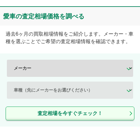
愛車の査定相場価格を調べる
過去6ヶ月の買取相場情報をご紹介します。メーカー・車
種を選ぶことでご希望の査定相場情報を確認できます。
査定相場を今すぐチェック！