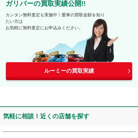
ガリバーの買取実績公開!!
カンタン無料査定も実施中！愛車の買取金額を知り
たい方は
お気軽に無料査定にお申込みください。
ルーミーの買取実績
気軽に相談！近くの店舗を探す