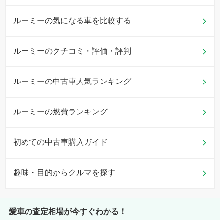
ルーミーの気になる車を比較する
ルーミーのクチコミ・評価・評判
ルーミーの中古車人気ランキング
ルーミーの燃費ランキング
初めての中古車購入ガイド
趣味・目的からクルマを探す
愛車の査定相場が今すぐわかる！