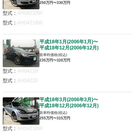
250
万円〜
330
万円
型式
:
AH04Z20W
型式
:
AH04Z18W
平成18年1月
(
2006年1月
)
〜
平成18年12月
(
2006年12月
)
新車時価格(税込)
235
万円〜
320
万円
型式
:
AH04Z18
型式
:
AH04Z20
平成18年3月
(
2006年3月
)
〜
平成18年12月
(
2006年12月
)
新車時価格(税込)
255
万円〜
315
万円
型式
:
AH04Z18W