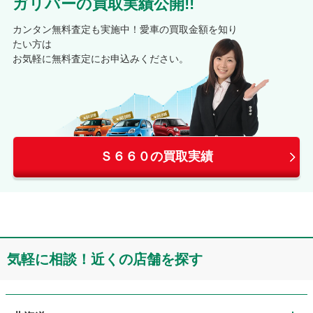
ガリバーの買取実績公開!!
カンタン無料査定も実施中！愛車の買取金額を知り
たい方は
お気軽に無料査定にお申込みください。
Ｓ６６０の買取実績
気軽に相談！近くの店舗を探す