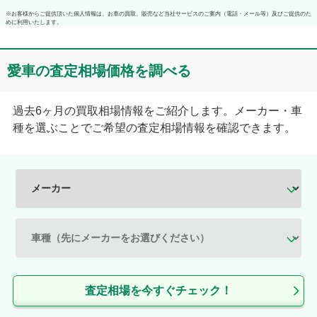
※お客様からご提供頂いた個人情報は、お車の買取、販売など当社サービスのご案内（電話・メール等）及びご提供のた
めに利用いたします。
愛車の査定相場価格を調べる
過去6ヶ月の買取相場情報をご紹介します。メーカー・車
種を選ぶことでご希望の査定相場情報を確認できます。
査定相場を今すぐチェック！