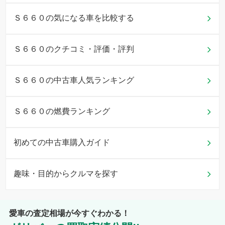
Ｓ６６０の気になる車を比較する
Ｓ６６０のクチコミ・評価・評判
Ｓ６６０の中古車人気ランキング
Ｓ６６０の燃費ランキング
初めての中古車購入ガイド
趣味・目的からクルマを探す
愛車の査定相場が今すぐわかる！