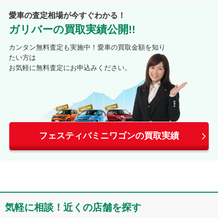
愛車の査定相場が今すぐわかる！
ガリバーの買取実績公開!!
カンタン無料査定も実施中！愛車の買取金額を知り
たい方は
お気軽に無料査定にお申込みください。
フェスティバミニワゴンの買取実績
気軽に相談！近くの店舗を探す