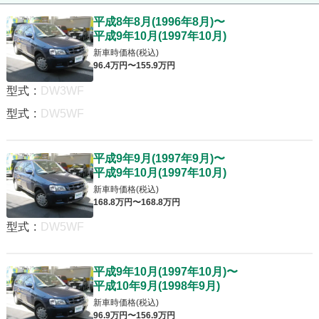
平成8年8月
(
1996年8月
)
〜
平成9年10月
(
1997年10月
)
新車時価格(税込)
96
.4
万円〜
155
.9
万円
型式
:
DW3WF
型式
:
DW5WF
平成9年9月
(
1997年9月
)
〜
平成9年10月
(
1997年10月
)
新車時価格(税込)
168
.8
万円〜
168
.8
万円
型式
:
DW5WF
平成9年10月
(
1997年10月
)
〜
平成10年9月
(
1998年9月
)
新車時価格(税込)
96
.9
万円〜
156
.9
万円