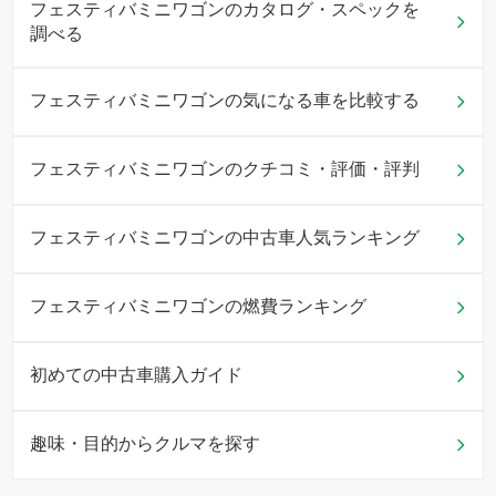
フェスティバミニワゴンのカタログ・スペックを
調べる
フェスティバミニワゴンの気になる車を比較する
フェスティバミニワゴンのクチコミ・評価・評判
フェスティバミニワゴンの中古車人気ランキング
フェスティバミニワゴンの燃費ランキング
初めての中古車購入ガイド
趣味・目的からクルマを探す