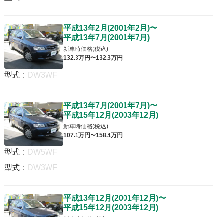
平成13年2月
(
2001年2月
)
〜
平成13年7月
(
2001年7月
)
新車時価格(税込)
132
.3
万円〜
132
.3
万円
型式
:
DW3WF
平成13年7月
(
2001年7月
)
〜
平成15年12月
(
2003年12月
)
新車時価格(税込)
107
.1
万円〜
158
.4
万円
型式
:
DW5WF
型式
:
DW3WF
平成13年12月
(
2001年12月
)
〜
平成15年12月
(
2003年12月
)