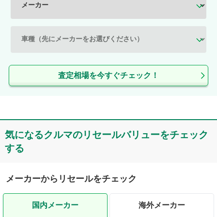
査定相場を今すぐチェック！
気になるクルマのリセールバリューをチェック
する
メーカーからリセールをチェック
国内メーカー
海外メーカー