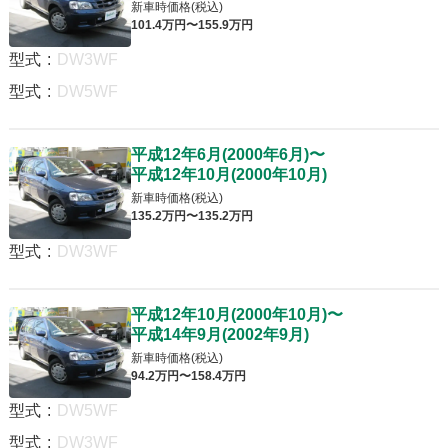
新車時価格(税込)
101
.4
万円〜
155
.9
万円
型式
:
DW3WF
型式
:
DW5WF
平成12年6月
(
2000年6月
)
〜
平成12年10月
(
2000年10月
)
新車時価格(税込)
135
.2
万円〜
135
.2
万円
型式
:
DW3WF
平成12年10月
(
2000年10月
)
〜
平成14年9月
(
2002年9月
)
新車時価格(税込)
94
.2
万円〜
158
.4
万円
型式
:
DW5WF
型式
:
DW3WF