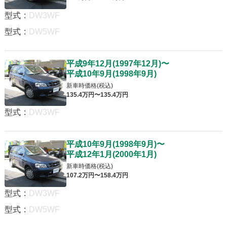
型式
:
DW3WF
型式
:
DW5WF
平成9年12月
(
1997年12月
)
〜
平成10年9月
(
1998年9月
)
新車時価格(税込)
135
.4
万円〜
135
.4
万円
型式
:
DW3WF
平成10年9月
(
1998年9月
)
〜
平成12年1月
(
2000年1月
)
新車時価格(税込)
107
.2
万円〜
158
.4
万円
型式
:
DW3WF
型式
:
DW5WF