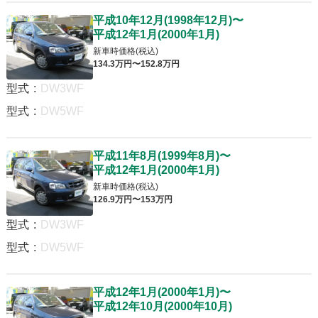
平成10年12月
(
1998年12月
)
〜
平成12年1月
(
2000年1月
)
新車時価格(税込)
134
.3
万円〜
152
.8
万円
型式
:
DW3WF
型式
:
DW5WF
平成11年8月
(
1999年8月
)
〜
平成12年1月
(
2000年1月
)
新車時価格(税込)
126
.9
万円〜
153
万円
型式
:
DW3WF
型式
:
DW5WF
平成12年1月
(
2000年1月
)
〜
平成12年10月
(
2000年10月
)