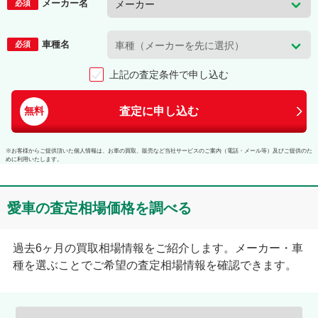
メーカー名
必須
車種名
必須
上記の査定条件で申し込む
査定に申し込む
無料
※お客様からご提供頂いた個人情報は、お車の買取、販売など当社サービスのご案内（電話・メール等）及びご提供のた
めに利用いたします。
愛車の査定相場価格を調べる
過去6ヶ月の買取相場情報をご紹介します。メーカー・車
種を選ぶことでご希望の査定相場情報を確認できます。