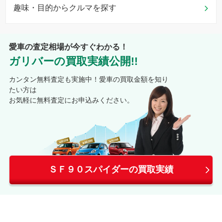
趣味・目的からクルマを探す
愛車の査定相場が今すぐわかる！
ガリバーの買取実績公開!!
カンタン無料査定も実施中！愛車の買取金額を知り
たい方は
お気軽に無料査定にお申込みください。
ＳＦ９０スパイダーの買取実績