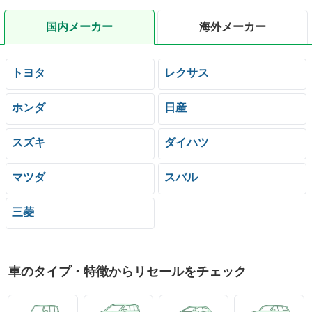
国内メーカー
海外メーカー
トヨタ
レクサス
ホンダ
日産
スズキ
ダイハツ
マツダ
スバル
三菱
車のタイプ・特徴からリセールをチェック