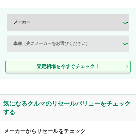
査定相場を今すぐチェック！
気になるクルマのリセールバリューをチェック
する
メーカーからリセールをチェック