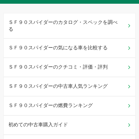
ＳＦ９０スパイダーのカタログ・スペックを調べ
る
ＳＦ９０スパイダーの気になる車を比較する
ＳＦ９０スパイダーのクチコミ・評価・評判
ＳＦ９０スパイダーの中古車人気ランキング
ＳＦ９０スパイダーの燃費ランキング
初めての中古車購入ガイド