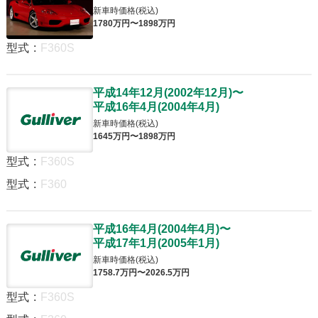
新車時価格(税込)
1780
万円〜
1898
万円
型式
:
F360S
平成14年12月
(
2002年12月
)
〜
平成16年4月
(
2004年4月
)
新車時価格(税込)
1645
万円〜
1898
万円
型式
:
F360S
型式
:
F360
平成16年4月
(
2004年4月
)
〜
平成17年1月
(
2005年1月
)
新車時価格(税込)
1758
.7
万円〜
2026
.5
万円
型式
:
F360S