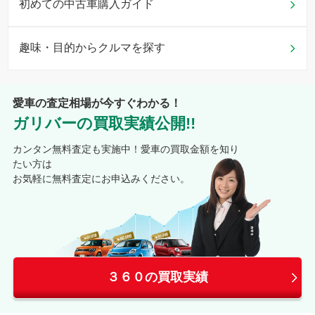
初めての中古車購入ガイド
趣味・目的からクルマを探す
愛車の査定相場が今すぐわかる！
ガリバーの買取実績公開!!
カンタン無料査定も実施中！愛車の買取金額を知り
たい方は
お気軽に無料査定にお申込みください。
３６０の買取実績