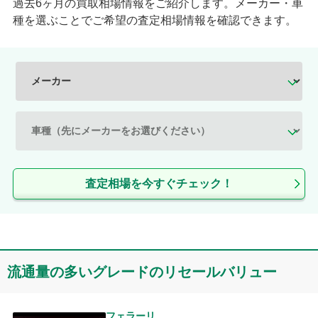
過去6ヶ月の買取相場情報をご紹介します。メーカー・車
種を選ぶことでご希望の査定相場情報を確認できます。
査定相場を今すぐチェック！
流通量の多いグレードのリセールバリュー
フェラーリ