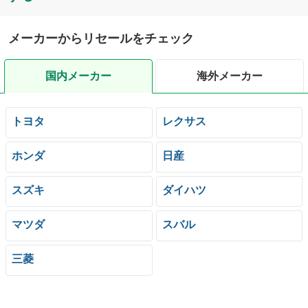
メーカーからリセールをチェック
国内メーカー
海外メーカー
トヨタ
レクサス
ホンダ
日産
スズキ
ダイハツ
マツダ
スバル
三菱