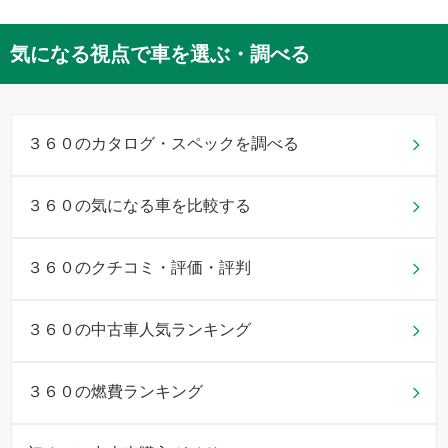
気になる視点で車を選ぶ・調べる
３６０のカタログ・スペックを調べる
３６０の気になる車を比較する
３６０のクチコミ・評価・評判
３６０の中古車人気ランキング
３６０の燃費ランキング