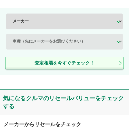
査定相場を今すぐチェック！
気になるクルマのリセールバリューをチェック
する
メーカーからリセールをチェック