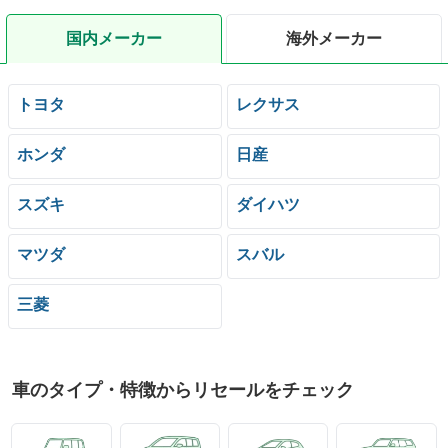
国内メーカー
海外メーカー
トヨタ
レクサス
ホンダ
日産
スズキ
ダイハツ
マツダ
スバル
三菱
車のタイプ・特徴からリセールをチェック