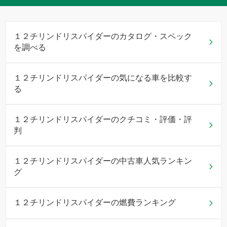
１２チリンドリスパイダーのカタログ・スペック
を調べる
１２チリンドリスパイダーの気になる車を比較す
る
１２チリンドリスパイダーのクチコミ・評価・評
判
１２チリンドリスパイダーの中古車人気ランキン
グ
１２チリンドリスパイダーの燃費ランキング