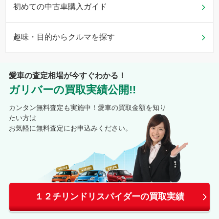
初めての中古車購入ガイド
趣味・目的からクルマを探す
愛車の査定相場が今すぐわかる！
ガリバーの買取実績公開!!
カンタン無料査定も実施中！愛車の買取金額を知り
たい方は
お気軽に無料査定にお申込みください。
１２チリンドリスパイダーの買取実績