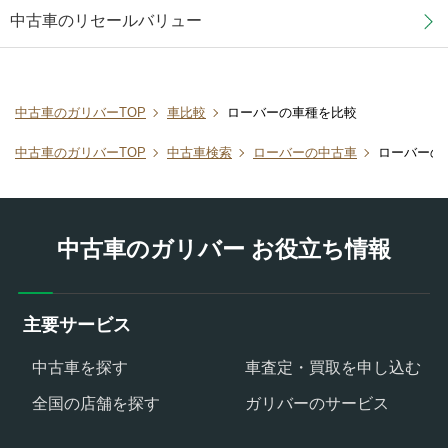
中古車のリセールバリュー
中古車のガリバーTOP
車比較
ローバーの車種を比較
中古車のガリバーTOP
中古車検索
ローバーの中古車
ローバーの
中古車のガリバー お役立ち情報
主要サービス
中古車を探す
車査定・買取を申し込む
全国の店舗を探す
ガリバーのサービス