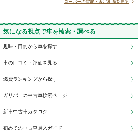
ローバーの買取・査定相場を見る
気になる視点で車を検索・調べる
趣味・目的から車を探す
車の口コミ・評価を見る
燃費ランキングから探す
ガリバーの中古車検索ページ
新車中古車カタログ
初めての中古車購入ガイド