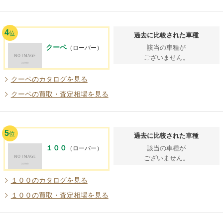
4
位
過去に比較された車種
クーペ
該当の車種が
（ローバー）
ございません。
クーペのカタログを見る
クーペの買取・査定相場を見る
5
位
過去に比較された車種
１００
該当の車種が
（ローバー）
ございません。
１００のカタログを見る
１００の買取・査定相場を見る