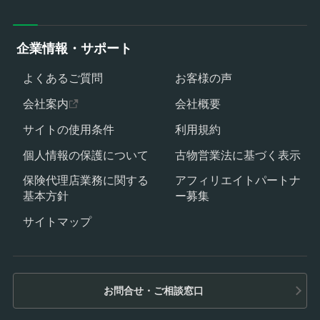
企業情報・サポート
よくあるご質問
お客様の声
会社案内
会社概要
サイトの使用条件
利用規約
個人情報の保護について
古物営業法に基づく表示
保険代理店業務に関する
アフィリエイトパートナ
基本方針
ー募集
サイトマップ
お問合せ・ご相談窓口