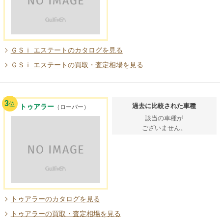
ＧＳｉ エステートのカタログを見る
ＧＳｉ エステートの買取・査定相場を見る
3
位
過去に比較された車種
トゥアラー
（ローバー）
該当の車種が
ございません。
トゥアラーのカタログを見る
トゥアラーの買取・査定相場を見る