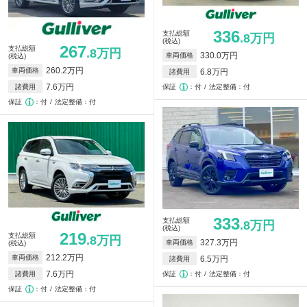
336
支払総額
.8万円
(税込)
267
支払総額
.8万円
330.0万円
車両価格
(税込)
260.2万円
車両価格
6.8万円
諸費用
7.6万円
諸費用
保証
付
法定整備：付
保証
付
法定整備：付
333
支払総額
.8万円
(税込)
219
支払総額
.8万円
327.3万円
車両価格
(税込)
212.2万円
車両価格
6.5万円
諸費用
7.6万円
諸費用
保証
付
法定整備：付
保証
付
法定整備：付