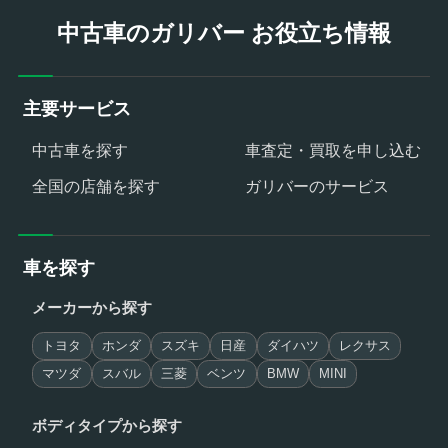
中古車のガリバー お役立ち情報
主要サービス
中古車を探す
車査定・買取を申し込む
全国の店舗を探す
ガリバーのサービス
車を探す
メーカーから探す
トヨタ
ホンダ
スズキ
日産
ダイハツ
レクサス
マツダ
スバル
三菱
ベンツ
BMW
MINI
ボディタイプから探す