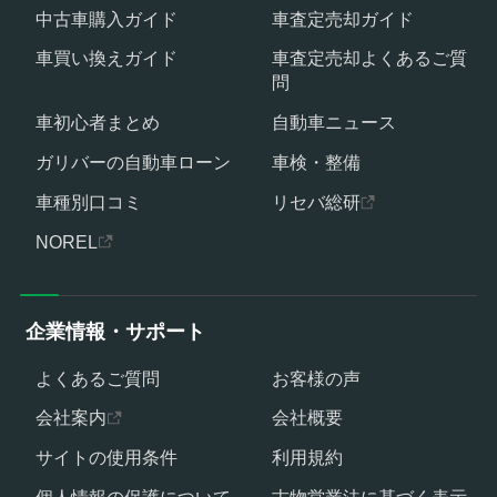
中古車購入ガイド
車査定売却ガイド
車買い換えガイド
車査定売却よくあるご質
問
車初心者まとめ
自動車ニュース
ガリバーの自動車ローン
車検・整備
車種別口コミ
リセバ総研
NOREL
企業情報・サポート
よくあるご質問
お客様の声
会社案内
会社概要
サイトの使用条件
利用規約
個人情報の保護について
古物営業法に基づく表示