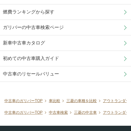
燃費ランキングから探す
ガリバーの中古車検索ページ
新車中古車カタログ
初めての中古車購入ガイド
中古車のリセールバリュー
中古車のガリバーTOP
車比較
三菱の車種を比較
アウトランダー
中古車のガリバーTOP
中古車検索
三菱の中古車
アウトランダー