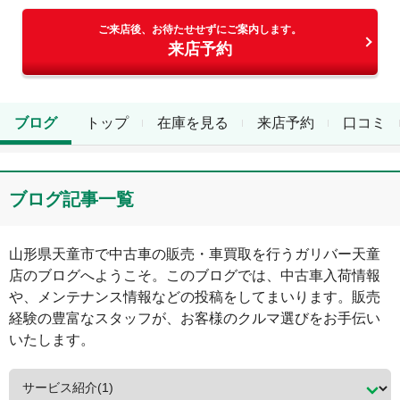
ご来店後、お待たせせずにご案内します。
来店予約
ブログ
トップ
在庫を見る
来店予約
口コミ
ブログ記事一覧
山形県
天童市
で中古車の販売・車買取を行う
ガリバー天童
店
のブログへようこそ。このブログでは、中古車入荷情報
や、メンテナンス情報などの投稿をしてまいります。販売
経験の豊富なスタッフが、お客様のクルマ選びをお手伝い
いたします。