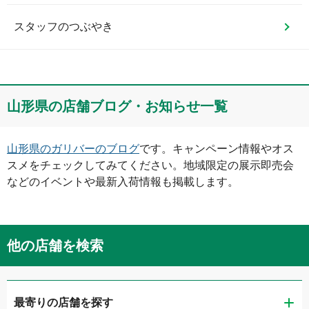
スタッフのつぶやき
山形県
の店舗ブログ・お知らせ一覧
山形県
のガリバーのブログ
です。キャンペーン情報やオス
スメをチェックしてみてください。地域限定の展示即売会
などのイベントや最新入荷情報も掲載します。
他の店舗を検索
最寄りの店舗を探す