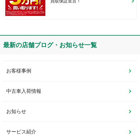
買取保証宣言！
最新の店舗ブログ・お知らせ一覧
お客様事例
中古車入荷情報
お知らせ
サービス紹介