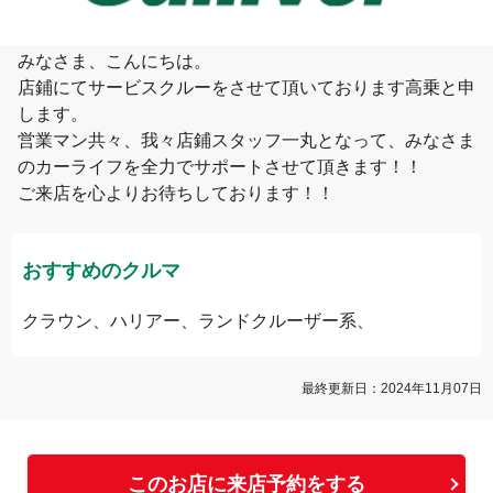
髙乗
みなさま、こんにちは。

店鋪にてサービスクルーをさせて頂いております高乗と申
します。

営業マン共々、我々店鋪スタッフ一丸となって、みなさま
のカーライフを全力でサポートさせて頂きます！！

ご来店を心よりお待ちしております！！
おすすめのクルマ
クラウン、ハリアー、ランドクルーザー系、
最終更新日：
2024年11月07日
このお店に来店予約をする