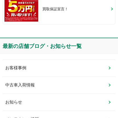
買取保証宣言！
最新の店舗ブログ・お知らせ一覧
お客様事例
中古車入荷情報
お知らせ