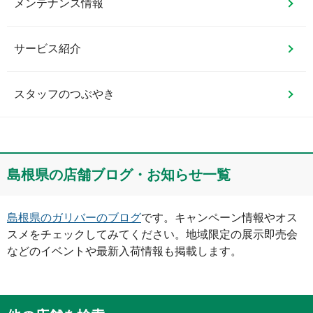
メンテナンス情報
サービス紹介
スタッフのつぶやき
島根県
の店舗ブログ・お知らせ一覧
島根県
のガリバーのブログ
です。キャンペーン情報やオス
スメをチェックしてみてください。地域限定の展示即売会
などのイベントや最新入荷情報も掲載します。