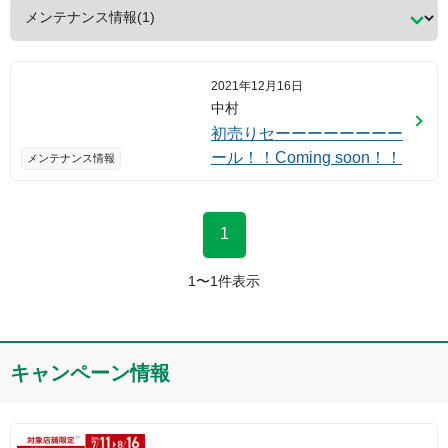
2021年12月16日
中村
初売りセーーーーーーーー
ール！！Coming soon！！
メンテナンス情報
1
1
〜
1
件表示
キャンペーン情報