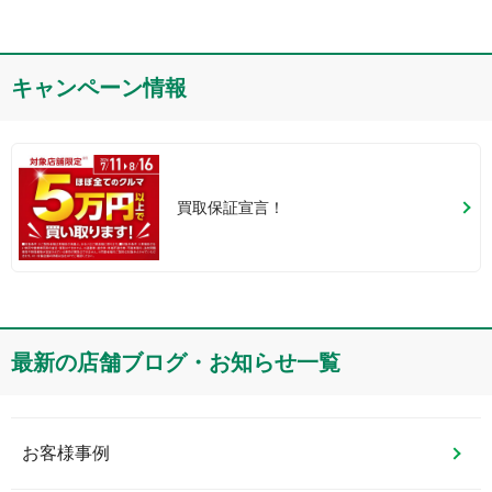
キャンペーン情報
買取保証宣言！
最新の店舗ブログ・お知らせ一覧
お客様事例