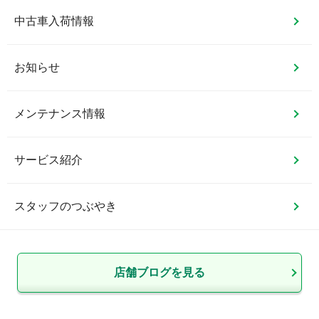
中古車入荷情報
お知らせ
メンテナンス情報
サービス紹介
スタッフのつぶやき
店舗ブログを見る