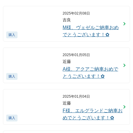
2025年02月08日
吉良
M様、ヴェゼルご納車おめ
でとうございます！✿
購入
2025年01月05日
近藤
A様、アクアご納車おめで
とうございます！✿
購入
2025年01月04日
近藤
F様、エルグランドご納車お
めでとうございます！✿
購入