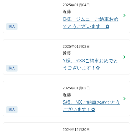
2025年01月04日
近藤
O様、ジムニーご納車おめ
でとうございます！✿
購入
2025年01月02日
近藤
Y様、RX8ご納車おめでと
うございます！✿
購入
2025年01月02日
近藤
S様、NXご納車おめでとう
ございます！✿
購入
2024年12月30日