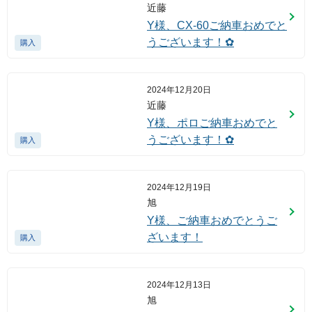
近藤
Y様、CX-60ご納車おめでと
うございます！✿
購入
2024年12月20日
近藤
Y様、ポロご納車おめでと
うございます！✿
購入
2024年12月19日
旭
Y様、ご納車おめでとうご
ざいます！
購入
2024年12月13日
旭