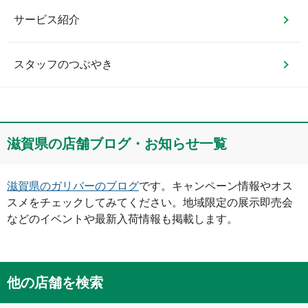
サービス紹介
スタッフのつぶやき
滋賀県
の店舗ブログ・お知らせ一覧
滋賀県
のガリバーのブログ
です。キャンペーン情報やオス
スメをチェックしてみてください。地域限定の展示即売会
などのイベントや最新入荷情報も掲載します。
他の店舗を検索