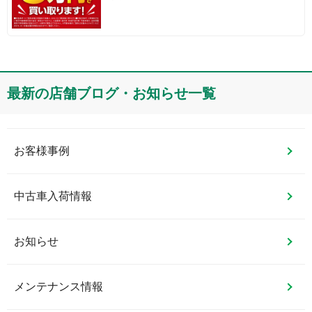
最新の店舗ブログ・お知らせ一覧
お客様事例
中古車入荷情報
お知らせ
メンテナンス情報