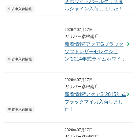
式ホワイトパールクリスタ
ルシャイン入荷しました！
中古車入荷情報
2026年07月17日
ガリバー彦根南店
新着情報“アクアGブラック
ソフトレザーセレクショ
ン”2014年式ライムホワイト
中古車入荷情報
パールクリスタルシャイン
入荷しました！
2026年07月17日
ガリバー彦根南店
新着情報“アクアS”2015年式
ブラックマイカ入荷しまし
た！
中古車入荷情報
2026年07月17日
ガリバー彦根南店