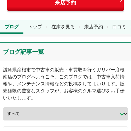
来店予約
ブログ
トップ
在庫を見る
来店予約
口コミ
ブログ記事一覧
滋賀県
彦根市
で中古車の販売・車買取を行う
ガリバー彦根
南店
のブログへようこそ。このブログでは、中古車入荷情
報や、メンテナンス情報などの投稿をしてまいります。販
売経験の豊富なスタッフが、お客様のクルマ選びをお手伝
いいたします。