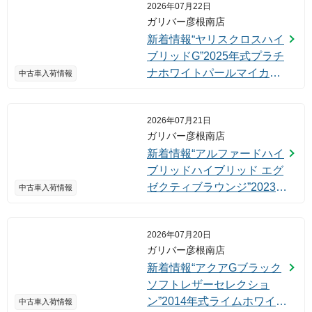
2026年07月22日
ガリバー彦根南店
新着情報“ヤリスクロスハイ
ブリッドG”2025年式プラチ
ナホワイトパールマイカ入
中古車入荷情報
荷しました！
2026年07月21日
ガリバー彦根南店
新着情報“アルファードハイ
ブリッドハイブリッド エグ
ゼクティブラウンジ”2023年
中古車入荷情報
式ブラック入荷しました！
2026年07月20日
ガリバー彦根南店
新着情報“アクアGブラック
ソフトレザーセレクショ
ン”2014年式ライムホワイト
中古車入荷情報