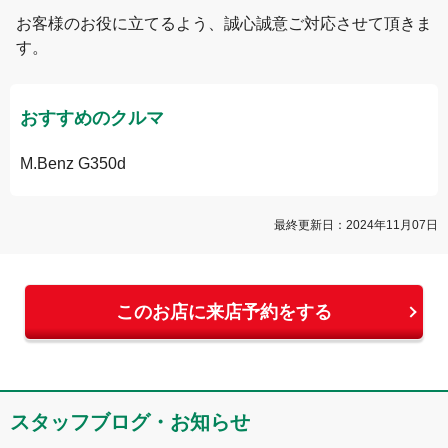
お客様のお役に立てるよう、誠心誠意ご対応させて頂きま
す。
おすすめのクルマ
M.Benz G350d
最終更新日：
2024年11月07日
このお店に来店予約をする
スタッフブログ・お知らせ