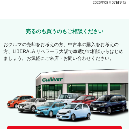
2026年08月07日
更新
売るのも買うのもご相談ください
おクルマの売却をお考えの方、中古車の購入をお考えの
方、
LIBERALA リベラーラ大阪
で車選びの相談からはじめ
ましょう。お気軽にご来店・お問い合わせください。