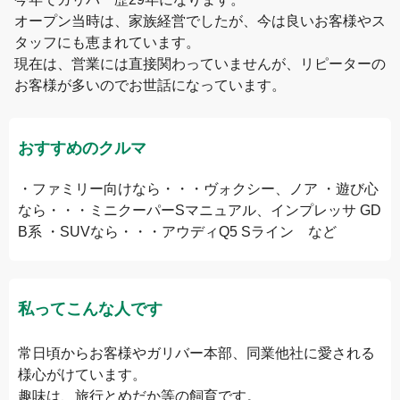
オープン当時は、家族経営でしたが、今は良いお客様やス
タッフにも恵まれています。

現在は、営業には直接関わっていませんが、リピーターの
お客様が多いのでお世話になっています。
おすすめのクルマ
・ファミリー向けなら・・・ヴォクシー、ノア ・遊び心
なら・・・ミニクーパーSマニュアル、インプレッサ GD
B系 ・SUVなら・・・アウディQ5 Sライン など
私ってこんな人です
常日頃からお客様やガリバー本部、同業他社に愛される
様心がけています。

趣味は、旅行とめだか等の飼育です。