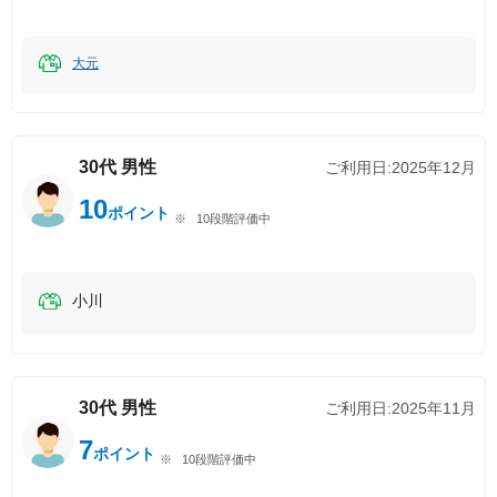
大元
30代
男性
ご利用日:
2025年12月
10
ポイント
10段階評価中
小川
30代
男性
ご利用日:
2025年11月
7
ポイント
10段階評価中