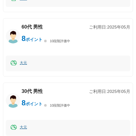
60代
男性
ご利用日:
2025年05月
8
ポイント
10段階評価中
大元
30代
男性
ご利用日:
2025年05月
8
ポイント
10段階評価中
大元