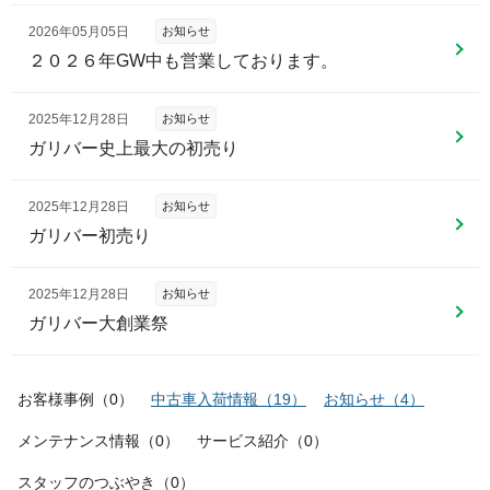
2026年05月05日
お知らせ
２０２６年GW中も営業しております。
2025年12月28日
お知らせ
ガリバー史上最大の初売り
2025年12月28日
お知らせ
ガリバー初売り
2025年12月28日
お知らせ
ガリバー大創業祭
お客様事例
（
0
）
中古車入荷情報
（
19
）
お知らせ
（
4
）
メンテナンス情報
（
0
）
サービス紹介
（
0
）
スタッフのつぶやき
（
0
）