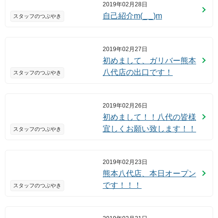
2019年02月28日
自己紹介m(_ _)m
スタッフのつぶやき
2019年02月27日
初めまして、ガリバー熊本
八代店の出口です！
スタッフのつぶやき
2019年02月26日
初めまして！！八代の皆様
宜しくお願い致します！！
スタッフのつぶやき
2019年02月23日
熊本八代店、本日オープン
です！！！
スタッフのつぶやき