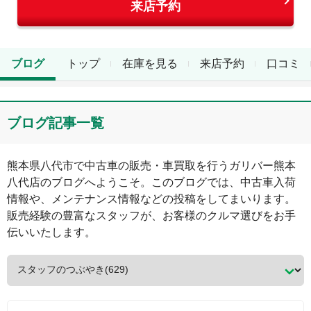
来店予約
ブログ
トップ
在庫を見る
来店予約
口コミ
ブログ記事一覧
熊本県
八代市
で中古車の販売・車買取を行う
ガリバー熊本
八代店
のブログへようこそ。このブログでは、中古車入荷
情報や、メンテナンス情報などの投稿をしてまいります。
販売経験の豊富なスタッフが、お客様のクルマ選びをお手
伝いいたします。