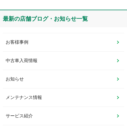
最新の店舗ブログ・お知らせ一覧
お客様事例
中古車入荷情報
お知らせ
メンテナンス情報
サービス紹介