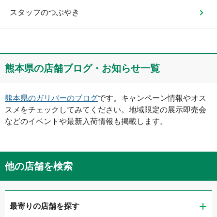
スタッフのつぶやき
熊本県
の店舗ブログ・お知らせ一覧
熊本県
のガリバーのブログ
です。キャンペーン情報やオス
スメをチェックしてみてください。地域限定の展示即売会
などのイベントや最新入荷情報も掲載します。
他の店舗を検索
最寄りの店舗を探す