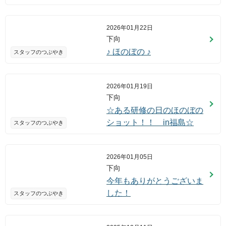
2026年01月22日
下向
♪ ほのぼの ♪
スタッフのつぶやき
2026年01月19日
下向
☆ある研修の日のほのぼの
ショット！！ in福島☆
スタッフのつぶやき
2026年01月05日
下向
今年もありがとうございま
した！
スタッフのつぶやき