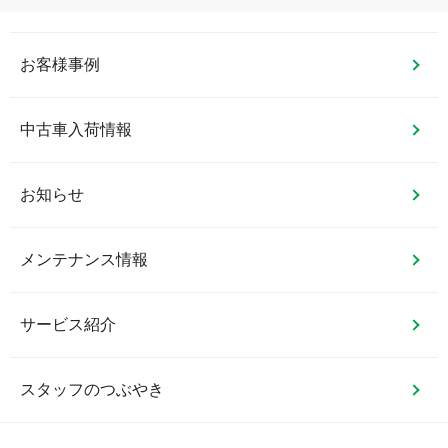
お客様事例
中古車入荷情報
お知らせ
メンテナンス情報
サービス紹介
スタッフのつぶやき