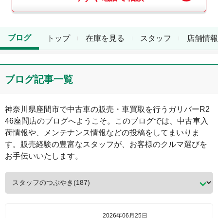
ブログ
トップ
在庫を見る
スタッフ
店舗情報
ブログ記事一覧
神奈川県
座間市
で中古車の販売・車買取を行う
ガリバーR2
46座間店
のブログへようこそ。このブログでは、中古車入
荷情報や、メンテナンス情報などの投稿をしてまいりま
す。販売経験の豊富なスタッフが、お客様のクルマ選びを
お手伝いいたします。
2026年06月25日