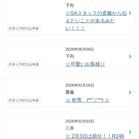
下向
☆SAスタッフの斎藤から伝
えたいことがあるみた
い！！！
スタッフのつぶやき
2026年06月09日
下向
☆可愛いお客様☆
スタッフのつぶやき
2026年02月16日
齋藤
☆ 初雪 (*^▽^*) ☆
スタッフのつぶやき
2026年02月03日
三井
☆ 2月3日は節分！！R246