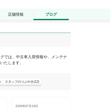
店舗情報
ブログ
ログでは、中古車入荷情報や、メンテナ
いたします。
)
スタッフのつぶやき
(
12
)
2026年07月18日