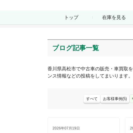
トップ
在庫を見る
ブログ記事一覧
香川県
高松市
で中古車の販売・車買取を
ンス情報などの投稿をしてまいります。
すべて
お客様事例
(
5
)
2026年07月19日
2