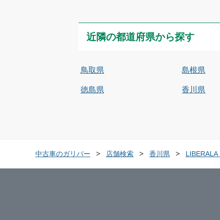
近隣の都道府県から探す
鳥取県
島根県
徳島県
香川県
中古車のガリバー
店舗検索
香川県
LIBERA