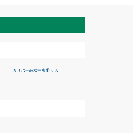
ガリバー高松中央通り店