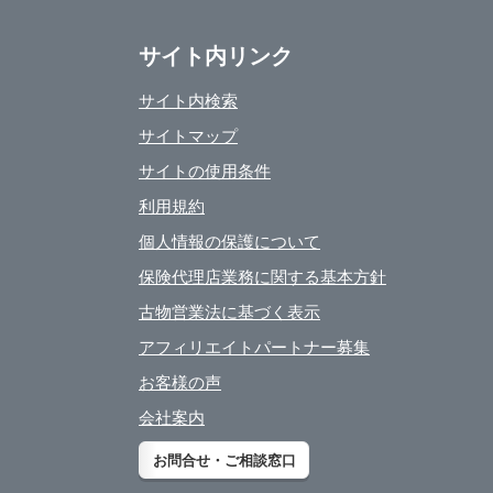
サイト内リンク
サイト内検索
サイトマップ
サイトの使用条件
利用規約
個人情報の保護について
保険代理店業務に関する基本方針
古物営業法に基づく表示
アフィリエイトパートナー募集
お客様の声
会社案内
お問合せ・ご相談窓口