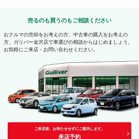
売るのも買うのもご相談ください
おクルマの売却をお考えの方、中古車の購入をお考えの
方、
ガリバー金沢店
で車選びの相談からはじめましょう。
お気軽にご来店・お問い合わせください。
ご来店後、お待たせせずにご案内します。
来店予約