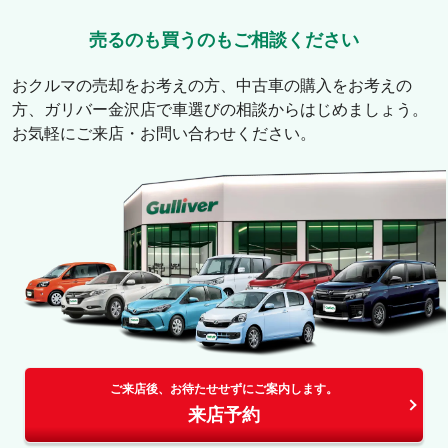
売るのも買うのもご相談ください
おクルマの売却をお考えの方、中古車の購入をお考えの
方、
ガリバー金沢店
で車選びの相談からはじめましょう。
お気軽にご来店・お問い合わせください。
ご来店後、お待たせせずにご案内します。
来店予約