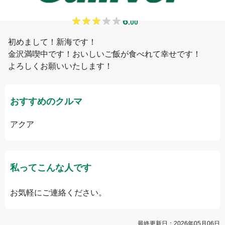
新海
6
.
00
初めまして！新海です！

金沢満喫中です！おいしいご飯が食べれて幸せです！

よろしくお願いいたします！
おすすめのクルマ
アクア
私ってこんな人です
お気軽にご連絡ください。
最終更新日：
2026年05月06日