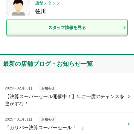
店舗スタッフ
佐川
スタッフ情報を見る
最新の店舗ブログ・お知らせ一覧
2025年02月03日
お知らせ
【決算スーパーセール開催中！】年に一度のチャンスを
逃がすな！
2025年01月31日
お知らせ
『ガリバー決算スーパーセール！！』