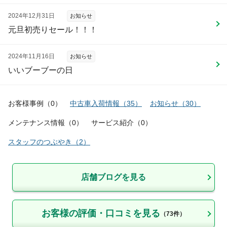
2024年12月31日
お知らせ
元旦初売りセール！！！
2024年11月16日
お知らせ
いいブーブーの日
お客様事例
（
0
）
中古車入荷情報
（
35
）
お知らせ
（
30
）
メンテナンス情報
（
0
）
サービス紹介
（
0
）
スタッフのつぶやき
（
2
）
店舗ブログを見る
お客様の評価・口コミを見る
（
73
件）