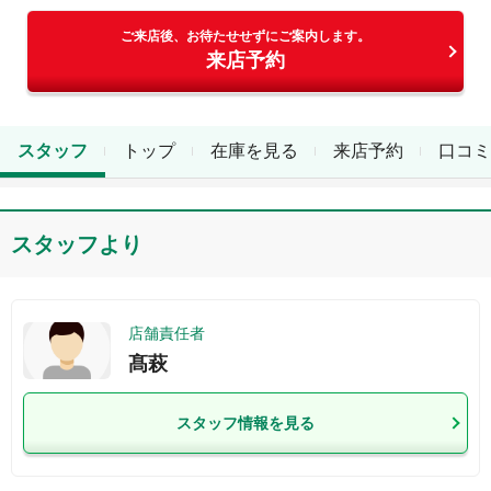
ご来店後、お待たせせずにご案内します。
来店予約
スタッフ
トップ
在庫を見る
来店予約
口コミ
スタッフより
店舗責任者
髙萩
スタッフ情報を見る