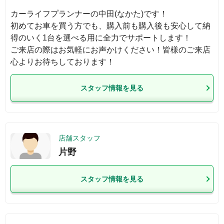
カーライフプランナーの中田(なかた)です！

初めてお車を買う方でも、購入前も購入後も安心して納
得のいく1台を選べる用に全力でサポートします！

ご来店の際はお気軽にお声かけください！皆様のご来店
心よりお待ちしております！
スタッフ情報を見る
店舗スタッフ
片野
スタッフ情報を見る