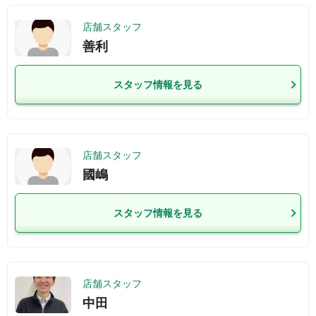
店舗スタッフ
善利
スタッフ情報を見る
店舗スタッフ
國嶋
スタッフ情報を見る
店舗スタッフ
中田