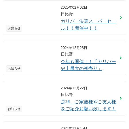
2025年02月02日
日比野
ガリバー決算スーパーセー
ル！！開催中！！
お知らせ
2024年12月28日
日比野
今年も開催！！「ガリバー
史上最大の初売り」
お知らせ
2024年12月22日
日比野
是非、ご家族様やご友人様
をご紹介お願い致します！
お知らせ
2024年11月15日