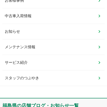
お客様事例
中古車入荷情報
お知らせ
メンテナンス情報
サービス紹介
スタッフのつぶやき
福島県
の店舗ブログ・お知らせ一覧