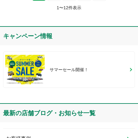
1
〜
12
件表示
キャンペーン情報
サマーセール開催！
最新の店舗ブログ・お知らせ一覧