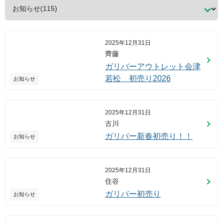
2025年12月31日
齊藤
ガリバーアウトレット会津
若松 初売り2026
お知らせ
2025年12月31日
古川
ガリバー新春初売り！！
お知らせ
2025年12月31日
住谷
ガリバー初売り
お知らせ