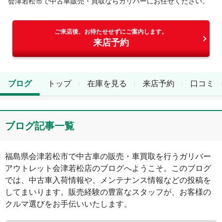
会津若松市
で中古車販売・買取ならガリバーにお任せください。
ご来店後、お待たせせずにご案内します。
来店予約
ブログ
トップ
在庫を見る
来店予約
口コミ
ブログ記事一覧
福島県
会津若松市
で中古車の販売・車買取を行う
ガリバー
アウトレット会津若松店
のブログへようこそ。このブログ
では、中古車入荷情報や、メンテナンス情報などの投稿を
してまいります。販売経験の豊富なスタッフが、お客様の
クルマ選びをお手伝いいたします。