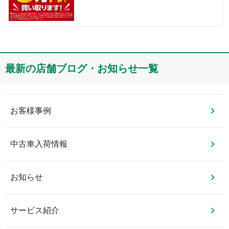
最新の店舗ブログ・お知らせ一覧
お客様事例
中古車入荷情報
お知らせ
サービス紹介