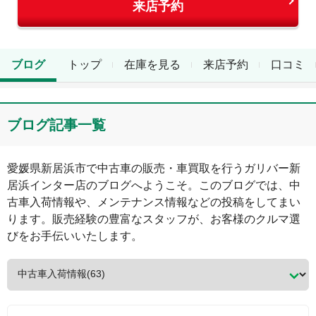
来店予約
ブログ
トップ
在庫を見る
来店予約
口コミ
ブログ記事一覧
愛媛県
新居浜市
で中古車の販売・車買取を行う
ガリバー新
居浜インター店
のブログへようこそ。このブログでは、中
古車入荷情報や、メンテナンス情報などの投稿をしてまい
ります。販売経験の豊富なスタッフが、お客様のクルマ選
びをお手伝いいたします。