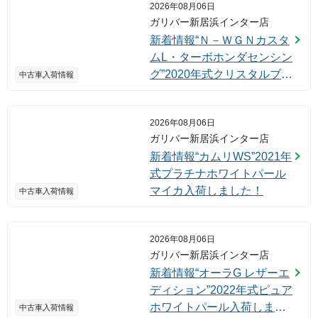
2026年08月06日
ガリバー新居浜インター店
新着情報“Ｎ－ＷＧＮカスタ
ムL・ターボホンダセンシン
グ”2020年式クリスタルブラ
中古車入荷情報
ックパール入荷しました！
2026年08月06日
ガリバー新居浜インター店
新着情報“カムリWS”2021年
式プラチナホワイトパール
マイカ入荷しました！
中古車入荷情報
2026年08月06日
ガリバー新居浜インター店
新着情報“オーラG レザーエ
ディション”2022年式ピュア
ホワイトパール入荷しまし
中古車入荷情報