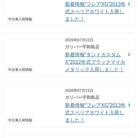
新着情報“フレアXG”2013年
式スペリアホワイト入荷し
ました！
中古車入荷情報
2026年07月22日
ガリバー宇和島店
新着情報“タントカスタム
X”2022年式ブラックマイカ
メタリック入荷しました！
中古車入荷情報
2026年07月21日
ガリバー宇和島店
新着情報“フレアXG”2013年
式スペリアホワイト入荷し
ました！
中古車入荷情報