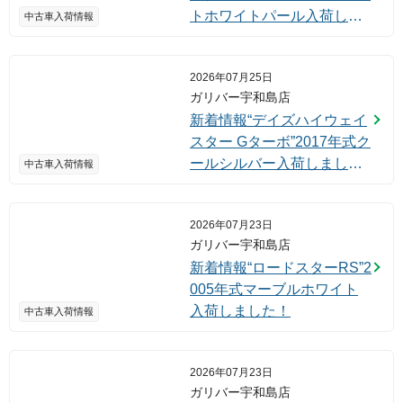
トホワイトパール入荷しま
中古車入荷情報
した！
2026年07月25日
ガリバー宇和島店
新着情報“デイズハイウェイ
スター Gターボ”2017年式ク
ールシルバー入荷しまし
中古車入荷情報
た！
2026年07月23日
ガリバー宇和島店
新着情報“ロードスターRS”2
005年式マーブルホワイト
入荷しました！
中古車入荷情報
2026年07月23日
ガリバー宇和島店