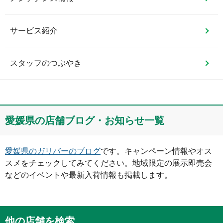
サービス紹介
スタッフのつぶやき
愛媛県
の店舗ブログ・お知らせ一覧
愛媛県
のガリバーのブログ
です。キャンペーン情報やオス
スメをチェックしてみてください。地域限定の展示即売会
などのイベントや最新入荷情報も掲載します。
他の店舗を検索