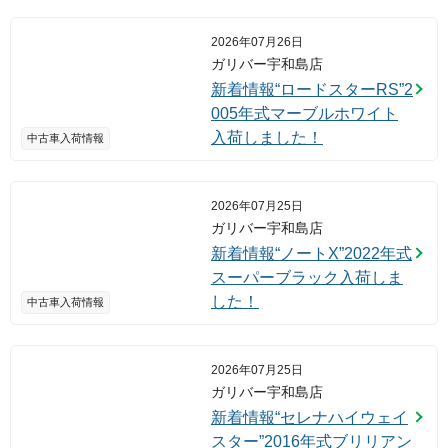
2026年07月26日
ガリバー宇和島店
新着情報“ロードスターRS”2
005年式マーブルホワイト
入荷しました！
中古車入荷情報
2026年07月25日
ガリバー宇和島店
新着情報“ノートX”2022年式
スーパーブラック入荷しま
した！
中古車入荷情報
2026年07月25日
ガリバー宇和島店
新着情報“セレナハイウェイ
スター”2016年式ブリリアン