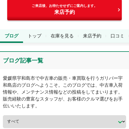
ご来店後、お待たせせずにご案内します。
来店予約
ブログ
トップ
在庫を見る
来店予約
口コミ
ブログ記事一覧
愛媛県
宇和島市
で中古車の販売・車買取を行う
ガリバー宇
和島店
のブログへようこそ。このブログでは、中古車入荷
情報や、メンテナンス情報などの投稿をしてまいります。
販売経験の豊富なスタッフが、お客様のクルマ選びをお手
伝いいたします。