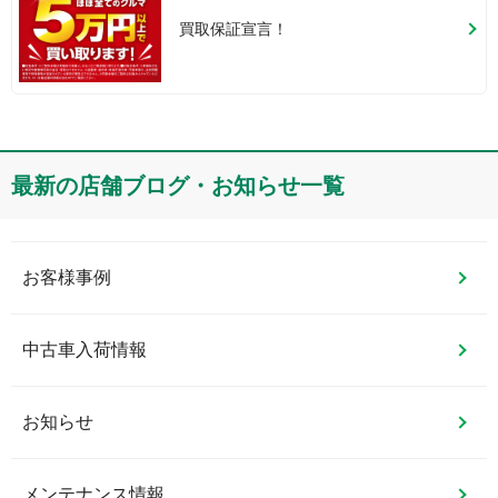
買取保証宣言！
最新の店舗ブログ・お知らせ一覧
お客様事例
中古車入荷情報
お知らせ
メンテナンス情報