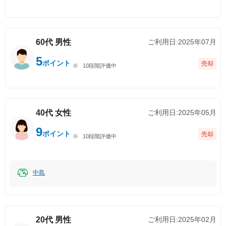
60代
男性
ご利用日:
2025年07月
5
ポイント
売却
10段階評価中
40代
女性
ご利用日:
2025年05月
9
ポイント
売却
10段階評価中
中島
20代
男性
ご利用日:
2025年02月