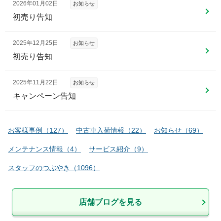
2026年01月02日
お知らせ
初売り告知
2025年12月25日
お知らせ
初売り告知
2025年11月22日
お知らせ
キャンペーン告知
お客様事例
（
127
）
中古車入荷情報
（
22
）
お知らせ
（
69
）
メンテナンス情報
（
4
）
サービス紹介
（
9
）
スタッフのつぶやき
（
1096
）
店舗ブログを見る