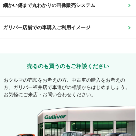
細かい傷まで丸わかりの画像販売システム
ガリバー店舗での車購入ご利用イメージ
売るのも買うのもご相談ください
おクルマの売却をお考えの方、中古車の購入をお考えの
方、
ガリバー福井店
で車選びの相談からはじめましょう。
お気軽にご来店・お問い合わせください。