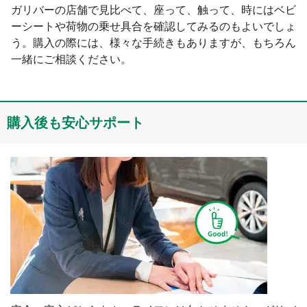
ガリバーの店舗で見比べて、座って、触って、時にはベビ
ーシートや荷物の乗せ具合を確認してみるのもよいでしょ
う。購入の際には、様々な手続きもありますが、もちろん
一緒にご相談ください。
購⼊後も安心サポート