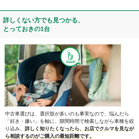
詳しくない⽅でも見つかる、

とっておきの1台
中古車選びは、選択肢が多いのも事実なので、悩んだら
「好き・嫌い」を軸に、隙間時間で検索しながら車種を絞
り込み、
詳しく知りたくなったら、お店でクルマを見なが
ら相談するのがご購入の最短距離です。