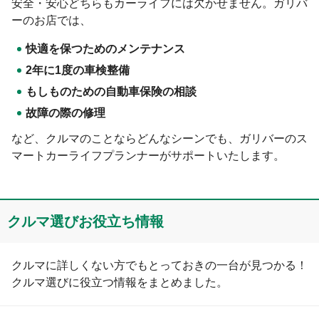
安全・安心どちらもカーライフには欠かせません。ガリバ
ーのお店では、
快適を保つためのメンテナンス
2年に1度の車検整備
もしものための自動車保険の相談
故障の際の修理
など、クルマのことならどんなシーンでも、ガリバーのス
マートカーライフプランナーがサポートいたします。
クルマ選びお役⽴ち情報
クルマに詳しくない方でもとっておきの一台が見つかる！
クルマ選びに役立つ情報をまとめました。